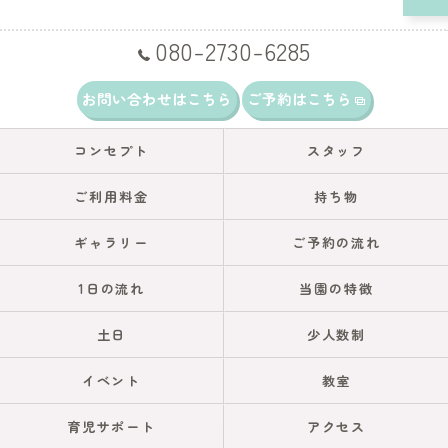
080-2730-6285
お問い合わせはこちら
ご予約はこちら
コンセプト
スタッフ
ご利用料金
持ち物
ギャラリー
ご予約の流れ
1日の流れ
当園の特徴
土日
少人数制
イベント
教室
育児サポート
アクセス