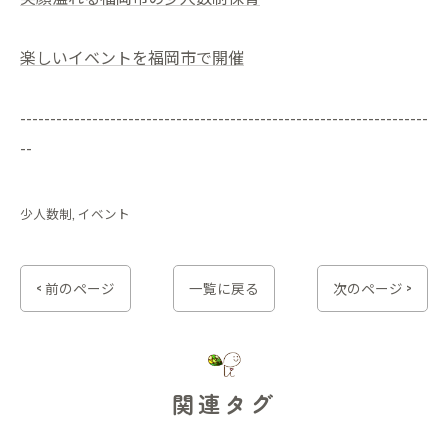
楽しいイベントを福岡市で開催
--------------------------------------------------------------------
--
少人数制
イベント
< 前のページ
一覧に戻る
次のページ >
関連タグ