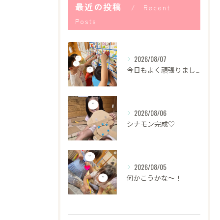
最近の投稿
Recent
Posts
2026/08/07
今日もよく頑張りました！
2026/08/06
シナモン完成♡
2026/08/05
何かこうかな〜！