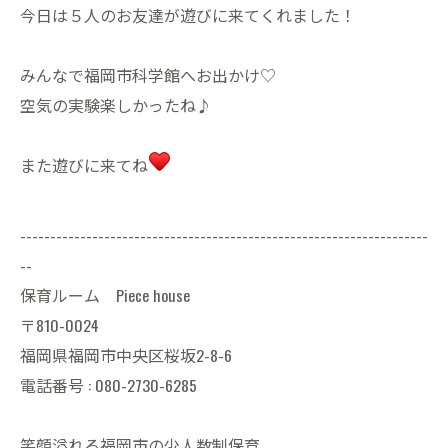
今日は５人のお友達が遊びに来てくれました！
みんなで福岡市科学館へお出かけ♡
空気の実験楽しかったね♪
また遊びに来てね
--------------------------------------------------------------------
--
保育ルーム Piece house
〒810-0024
福岡県福岡市中央区桜坂2-8-6
電話番号 : 080-2730-6285
笑顔溢れる福岡市の少人数制保育