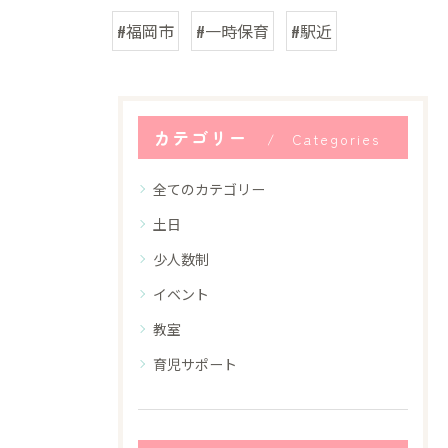
#福岡市
#一時保育
#駅近
カテゴリー
Categories
全てのカテゴリー
土日
少人数制
イベント
教室
育児サポート