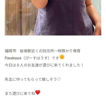
福岡市 桜坂駅近くの託児所一時預かり保育
Piecehouse（ぴーすはうす）です
今日は８人のお友達が遊びに来てくれました！
先生に作ってもらって嬉しそう♡
また遊びに来てね