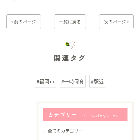
< 前のページ
一覧に戻る
次のページ >
関連タグ
#福岡市
#一時保育
#駅近
カテゴリー
Categories
全てのカテゴリー