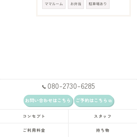
ママルーム
お弁当
駐車場あり
080-2730-6285
お問い合わせはこちら
ご予約はこちら
コンセプト
スタッフ
ご利用料金
持ち物