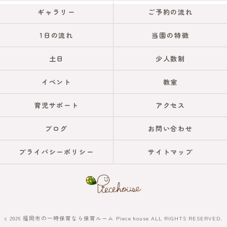
ギャラリー
ご予約の流れ
1日の流れ
当園の特徴
土日
少人数制
イベント
教室
育児サポート
アクセス
ブログ
お問い合わせ
プライバシーポリシー
サイトマップ
c 2026 福岡市の一時保育なら保育ルーム Piece house ALL RIGHTS RESERVED.