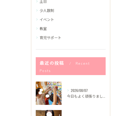
土日
少人数制
イベント
教室
育児サポート
最近の投稿
Recent
Posts
2026/08/07
今日もよく頑張りました！