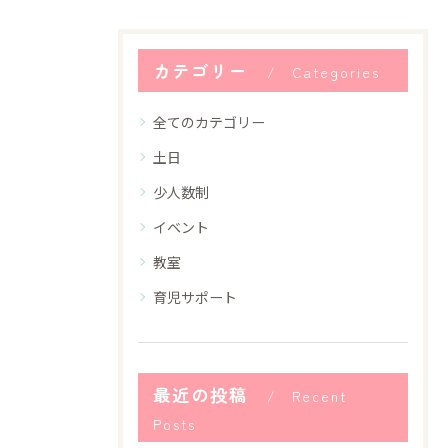
カテゴリー
Categories
全てのカテゴリー
土日
少人数制
イベント
教室
育児サポート
最近の投稿
Recent
Posts