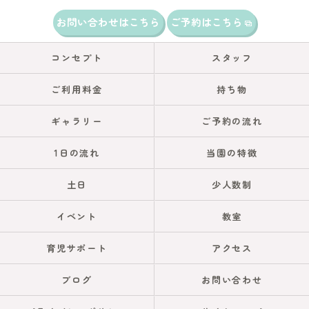
お問い合わせはこちら
ご予約はこちら
コンセプト
スタッフ
ご利用料金
持ち物
ギャラリー
ご予約の流れ
1日の流れ
当園の特徴
土日
少人数制
イベント
教室
育児サポート
アクセス
ブログ
お問い合わせ