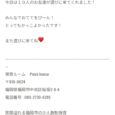
今日は１０人のお友達が遊びに来てくれました！
みんなでおててをぴーん！
とってもかっこよかったです！
また遊びに来てね
--------------------------------------------------------------------
--
保育ルーム Piece house
〒810-0024
福岡県福岡市中央区桜坂2-8-6
電話番号 : 080-2730-6285
笑顔溢れる福岡市の少人数制保育