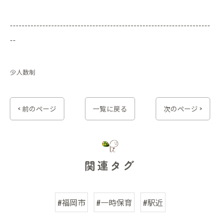
--------------------------------------------------------------------
--
少人数制
< 前のページ
一覧に戻る
次のページ >
関連タグ
#福岡市
#一時保育
#駅近