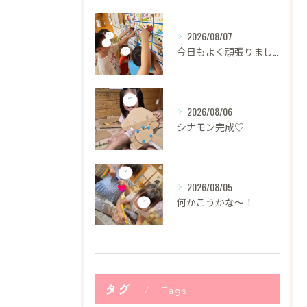
2026/08/07
今日もよく頑張りました！
2026/08/06
シナモン完成♡
2026/08/05
何かこうかな〜！
タグ
Tags