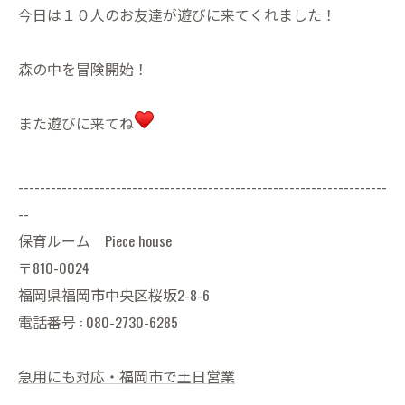
今日は１０人のお友達が遊びに来てくれました！
森の中を冒険開始！
また遊びに来てね
--------------------------------------------------------------------
--
保育ルーム Piece house
〒810-0024
福岡県福岡市中央区桜坂2-8-6
電話番号 : 080-2730-6285
急用にも対応・福岡市で土日営業