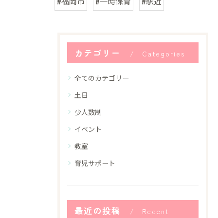
#福岡市
#一時保育
#駅近
カテゴリー
Categories
全てのカテゴリー
土日
少人数制
イベント
教室
育児サポート
最近の投稿
Recent