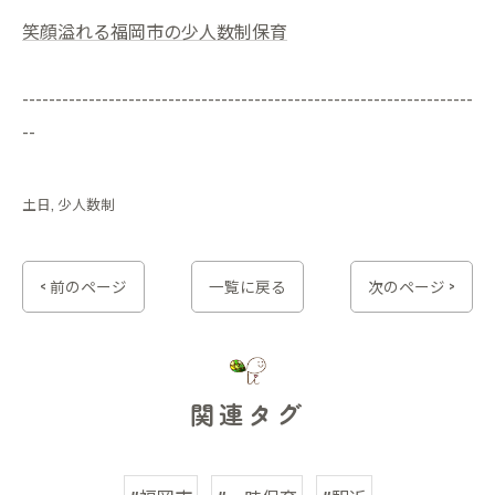
笑顔溢れる福岡市の少人数制保育
--------------------------------------------------------------------
--
土日
少人数制
< 前のページ
一覧に戻る
次のページ >
関連タグ