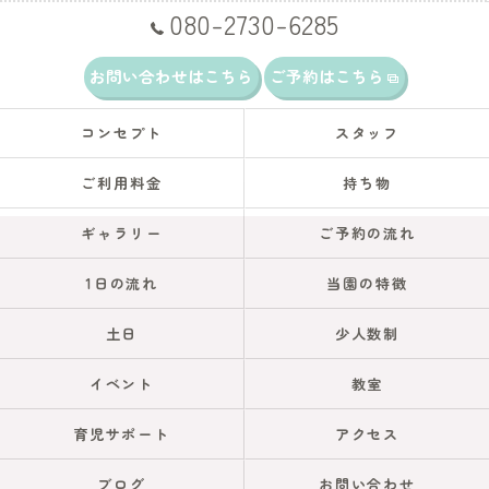
080-2730-6285
お問い合わせはこちら
ご予約はこちら
コンセプト
スタッフ
ご利用料金
持ち物
ギャラリー
ご予約の流れ
1日の流れ
当園の特徴
土日
少人数制
イベント
教室
育児サポート
アクセス
ブログ
お問い合わせ