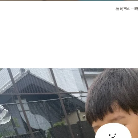
福岡市の一時保