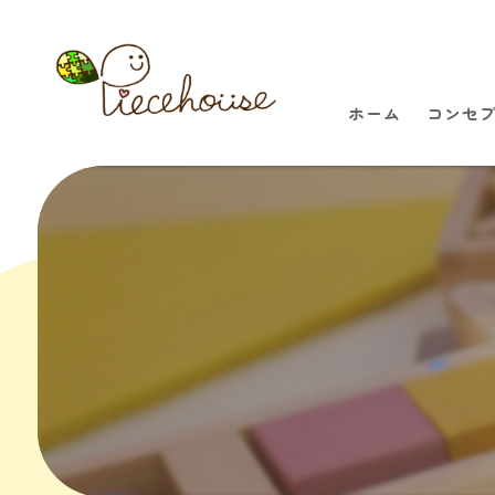
ホーム
コンセ