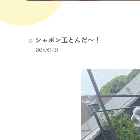
シャボン玉とんだ〜！
2024/05/23