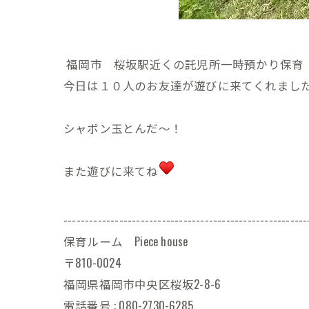
福岡市 桜坂駅近くの託児所一時預かり保育 Pi
今日は１０人のお友達が遊びに来てくれまし
シャボン玉とんだ〜！
また遊びに来てね
---------------------------------------------------------
保育ルーム Piece house
〒810-0024
福岡県福岡市中央区桜坂2-8-6
電話番号 : 080-2730-6285