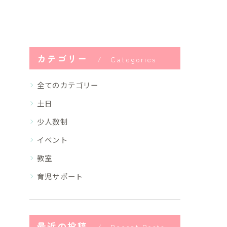
カテゴリー
Categories
全てのカテゴリー
土日
少人数制
イベント
教室
育児サポート
最近の投稿