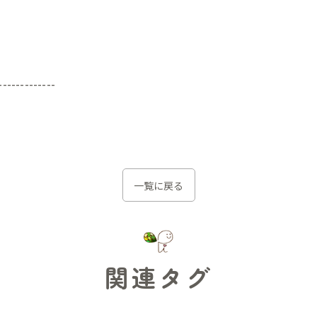
-------------
一覧に戻る
関連タグ