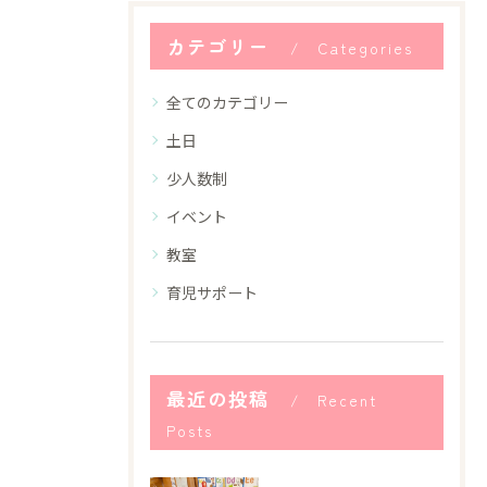
カテゴリー
Categories
全てのカテゴリー
土日
少人数制
イベント
教室
育児サポート
最近の投稿
Recent
Posts