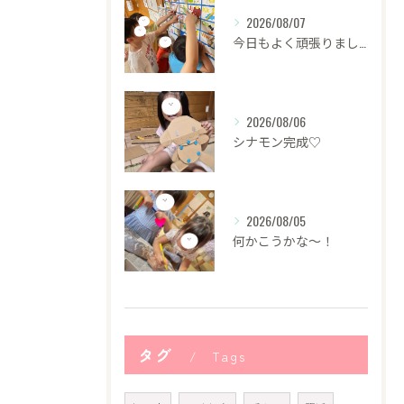
2026/08/07
今日もよく頑張りました！
2026/08/06
シナモン完成♡
2026/08/05
何かこうかな〜！
タグ
Tags