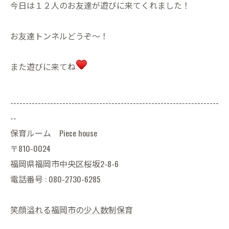
今日は１２人のお友達が遊びに来てくれました！
お友達トンネルどうぞ〜！
また遊びに来てね
--------------------------------------------------------------------
--
保育ルーム Piece house
〒810-0024
福岡県福岡市中央区桜坂2-8-6
電話番号 : 080-2730-6285
笑顔溢れる福岡市の少人数制保育