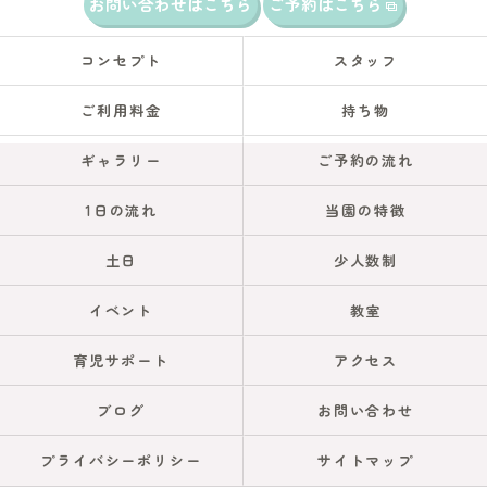
お問い合わせはこちら
ご予約はこちら
コンセプト
スタッフ
ご利用料金
持ち物
ギャラリー
ご予約の流れ
1日の流れ
当園の特徴
土日
少人数制
イベント
教室
育児サポート
アクセス
ブログ
お問い合わせ
プライバシーポリシー
サイトマップ