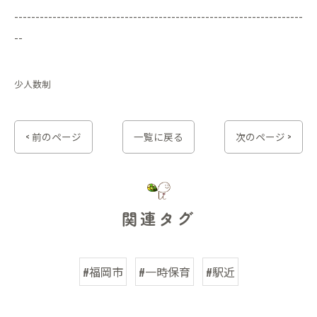
--------------------------------------------------------------------
--
少人数制
< 前のページ
一覧に戻る
次のページ >
関連タグ
#福岡市
#一時保育
#駅近