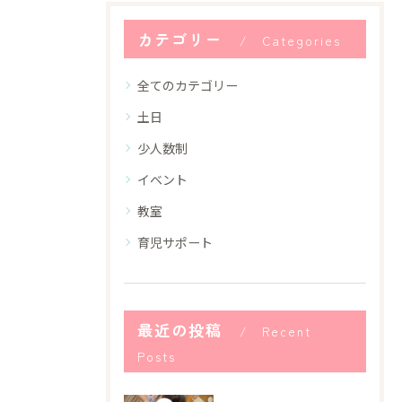
カテゴリー
Categories
全てのカテゴリー
土日
少人数制
イベント
教室
育児サポート
最近の投稿
Recent
Posts