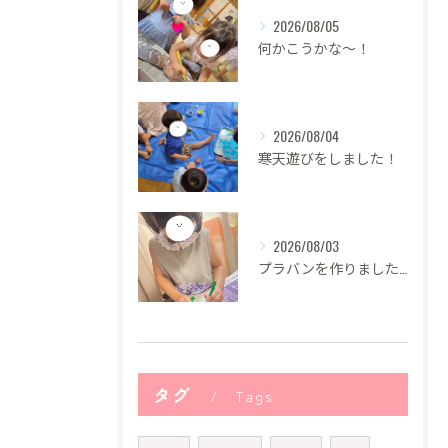
2026/08/05
何かこうかな〜！
2026/08/04
寒天遊びをしました！
2026/08/03
プラバンを作りました！
タグ
Tags