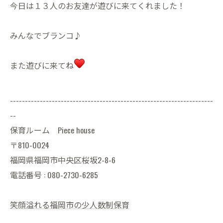
今日は１３人のお友達が遊びに来てくれました！
みんなでブランコ♪
また遊びに来てね
--------------------------------------------------------------------
--
保育ルーム Piece house
〒810-0024
福岡県福岡市中央区桜坂2-8-6
電話番号 : 080-2730-6285
笑顔溢れる福岡市の少人数制保育