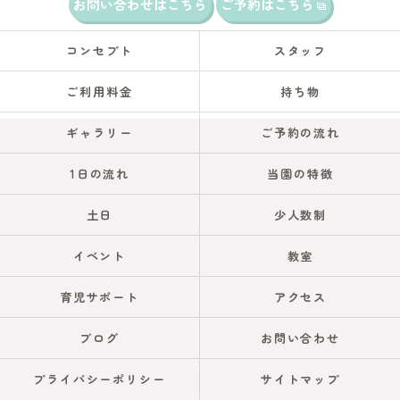
お問い合わせはこちら
ご予約はこちら
コンセプト
スタッフ
ご利用料金
持ち物
ギャラリー
ご予約の流れ
1日の流れ
当園の特徴
土日
少人数制
イベント
教室
育児サポート
アクセス
ブログ
お問い合わせ
プライバシーポリシー
サイトマップ