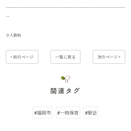
--------------------------------------------------------------------
--
少人数制
< 前のページ
一覧に戻る
次のページ >
関連タグ
#福岡市
#一時保育
#駅近