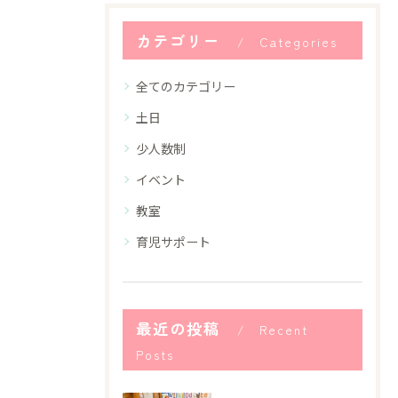
カテゴリー
Categories
全てのカテゴリー
土日
少人数制
イベント
教室
育児サポート
最近の投稿
Recent
Posts