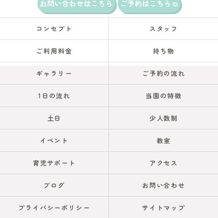
お問い合わせはこちら
ご予約はこちら
コンセプト
スタッフ
ご利用料金
持ち物
ギャラリー
ご予約の流れ
1日の流れ
当園の特徴
土日
少人数制
イベント
教室
育児サポート
アクセス
ブログ
お問い合わせ
プライバシーポリシー
サイトマップ