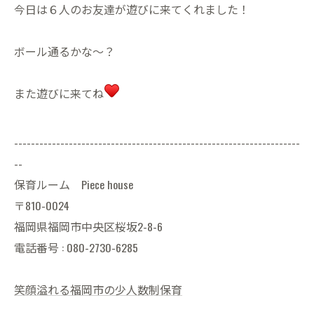
今日は６人のお友達が遊びに来てくれました！
ボール通るかな〜？
また遊びに来てね
--------------------------------------------------------------------
--
保育ルーム Piece house
〒810-0024
福岡県福岡市中央区桜坂2-8-6
電話番号 : 080-2730-6285
笑顔溢れる福岡市の少人数制保育