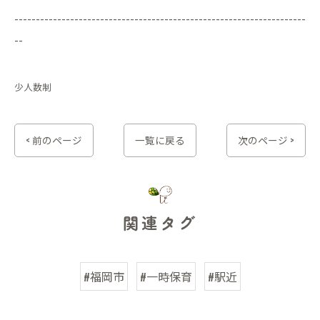
--------------------------------------------------------------------
--
少人数制
< 前のページ
一覧に戻る
次のページ >
関連タグ
#福岡市
#一時保育
#駅近