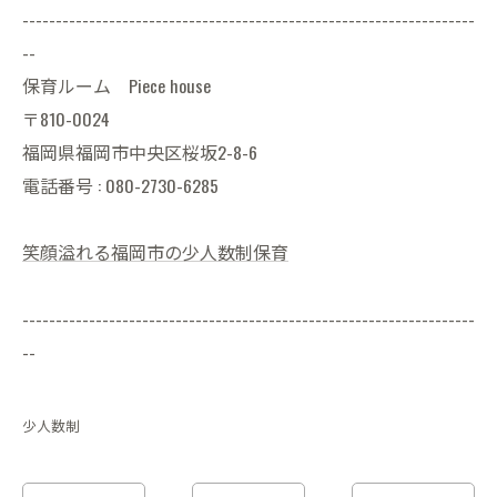
--------------------------------------------------------------------
--
保育ルーム Piece house
〒810-0024
福岡県福岡市中央区桜坂2-8-6
電話番号 : 080-2730-6285
笑顔溢れる福岡市の少人数制保育
--------------------------------------------------------------------
--
少人数制