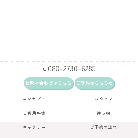
080-2730-6285
お問い合わせはこちら
ご予約はこちら
コンセプト
スタッフ
ご利用料金
持ち物
ギャラリー
ご予約の流れ