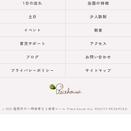
1日の流れ
当園の特徴
土日
少人数制
イベント
教室
育児サポート
アクセス
ブログ
お問い合わせ
プライバシーポリシー
サイトマップ
c 2026 福岡市の一時保育なら保育ルーム Piece house ALL RIGHTS RESERVED.