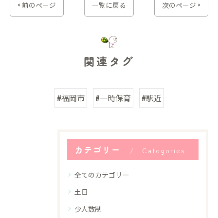
< 前のページ
一覧に戻る
次のページ >
関連タグ
#福岡市
#一時保育
#駅近
カテゴリー
Categories
全てのカテゴリー
土日
少人数制