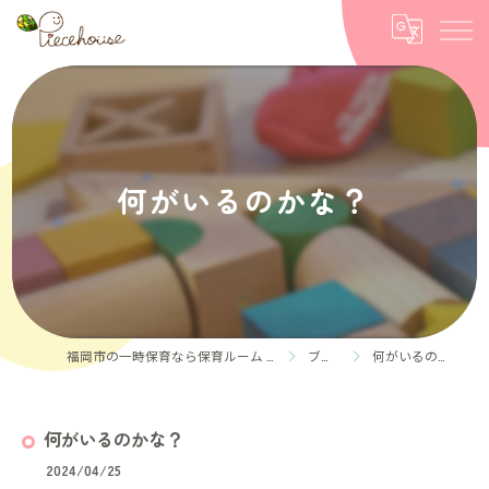
何がいるのかな？
福岡市の一時保育なら保育ルーム Piece house
ブログ
何がいるのかな？
何がいるのかな？
2024/04/25