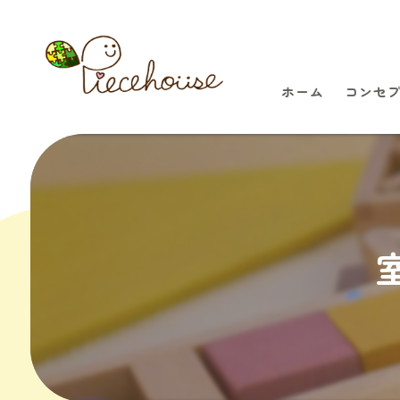
ホーム
コンセ