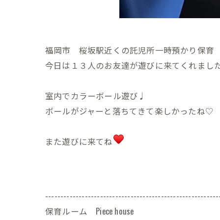
福岡市 桜坂駅近くの託児所一時預かり保育 Pie
今日は１３人のお友達が遊びに来てくれまし
室内でカラーボール遊び♩
ボールがジャーと落ちてきて楽しかったね♡
また遊びに来てね
---------------------------------------------------------
保育ルーム Piece house