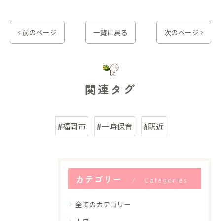
< 前のページ
一覧に戻る
次のページ >
関連タグ
#福岡市
#一時保育
#駅近
カテゴリー
Categories
全てのカテゴリー