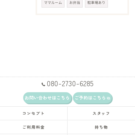
ママルーム
お弁当
駐車場あり
080-2730-6285
お問い合わせはこちら
ご予約はこちら
コンセプト
スタッフ
ご利用料金
持ち物