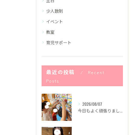
土日
少人数制
イベント
教室
育児サポート
最近の投稿
Recent
Posts
2026/08/07
今日もよく頑張りました！