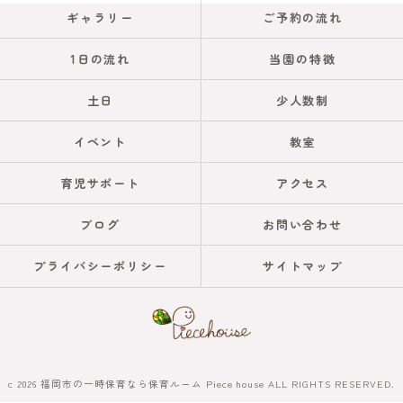
ギャラリー
ご予約の流れ
1日の流れ
当園の特徴
土日
少人数制
イベント
教室
育児サポート
アクセス
ブログ
お問い合わせ
プライバシーポリシー
サイトマップ
c 2026 福岡市の一時保育なら保育ルーム Piece house ALL RIGHTS RESERVED.