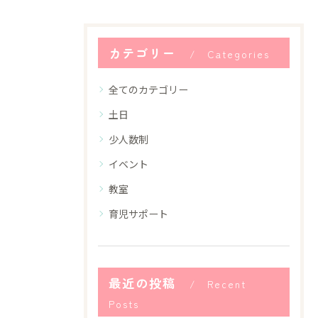
カテゴリー
Categories
全てのカテゴリー
土日
少人数制
イベント
教室
育児サポート
最近の投稿
Recent
Posts