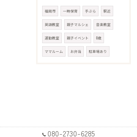
福岡市
一時保育
手ぶら
駅近
英語教室
親子マルシェ
音楽教室
運動教室
親子イベント
0歳
ママルーム
お弁当
駐車場あり
080-2730-6285