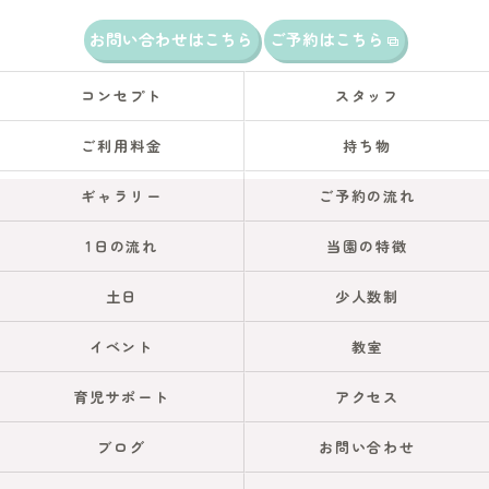
お問い合わせはこちら
ご予約はこちら
コンセプト
スタッフ
ご利用料金
持ち物
ギャラリー
ご予約の流れ
1日の流れ
当園の特徴
土日
少人数制
イベント
教室
育児サポート
アクセス
ブログ
お問い合わせ