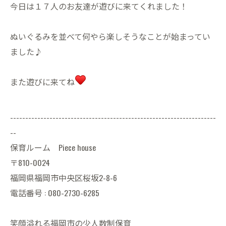
今日は１７人のお友達が遊びに来てくれました！
ぬいぐるみを並べて何やら楽しそうなことが始まってい
ました♪
また遊びに来てね
--------------------------------------------------------------------
--
保育ルーム Piece house
〒810-0024
福岡県福岡市中央区桜坂2-8-6
電話番号 : 080-2730-6285
笑顔溢れる福岡市の少人数制保育