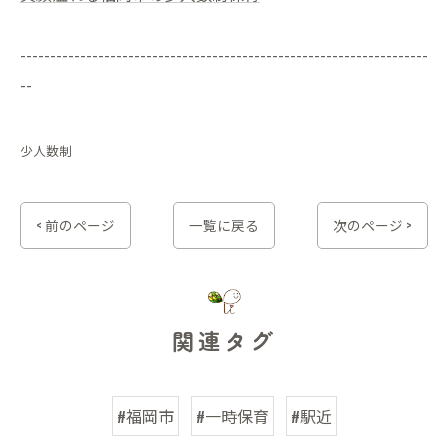
--------------------------------------------------------------------
--
少人数制
< 前のページ
一覧に戻る
次のページ >
関連タグ
#福岡市
#一時保育
#駅近