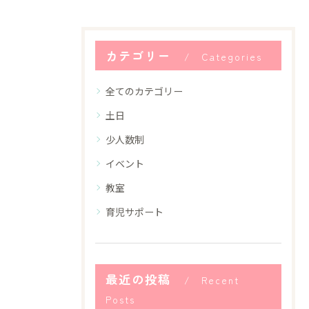
カテゴリー
Categories
全てのカテゴリー
土日
少人数制
イベント
教室
育児サポート
最近の投稿
Recent
Posts