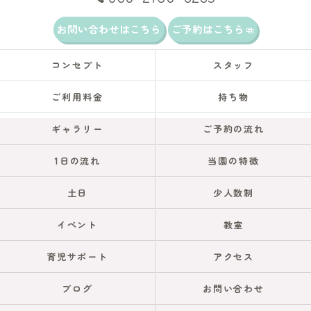
お問い合わせはこちら
ご予約はこちら
コンセプト
スタッフ
ご利用料金
持ち物
ギャラリー
ご予約の流れ
1日の流れ
当園の特徴
土日
少人数制
イベント
教室
育児サポート
アクセス
ブログ
お問い合わせ