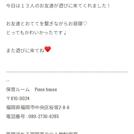
今日は１３人のお友達が遊びに来てくれました！
お友達とおててを繋ぎながらお昼寝♡
とってもかわいかったです♩
また遊びに来てね
--------------------------------------------------------------------
--
保育ルーム Piece house
〒810-0024
福岡県福岡市中央区桜坂2-8-6
電話番号 : 080-2730-6285
笑顔溢れる福岡市の少人数制保育