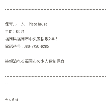
--------------------------------------------------------------------
--
保育ルーム Piece house
〒810-0024
福岡県福岡市中央区桜坂2-8-6
電話番号 : 080-2730-6285
笑顔溢れる福岡市の少人数制保育
--------------------------------------------------------------------
--
少人数制