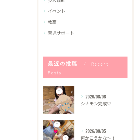
イベント
教室
育児サポート
最近の投稿
Recent
Posts
2026/08/06
シナモン完成♡
2026/08/05
何かこうかな〜！