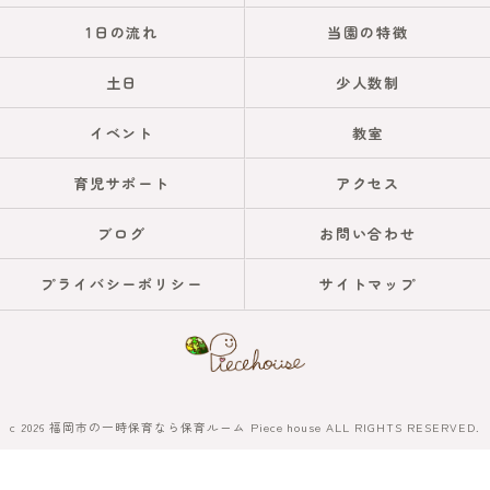
1日の流れ
当園の特徴
土日
少人数制
イベント
教室
育児サポート
アクセス
ブログ
お問い合わせ
プライバシーポリシー
サイトマップ
c 2026 福岡市の一時保育なら保育ルーム Piece house ALL RIGHTS RESERVED.