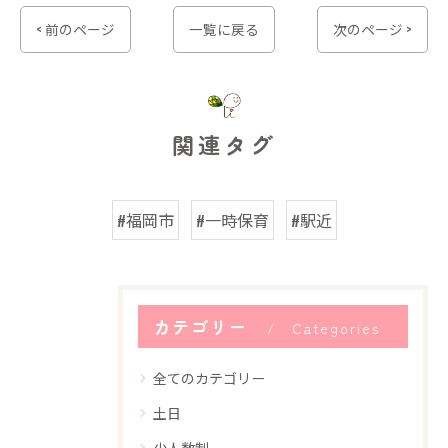
< 前のページ
一覧に戻る
次のページ >
関連タグ
#福岡市
#一時保育
#駅近
カテゴリー
Categories
全てのカテゴリー
土日
少人数制