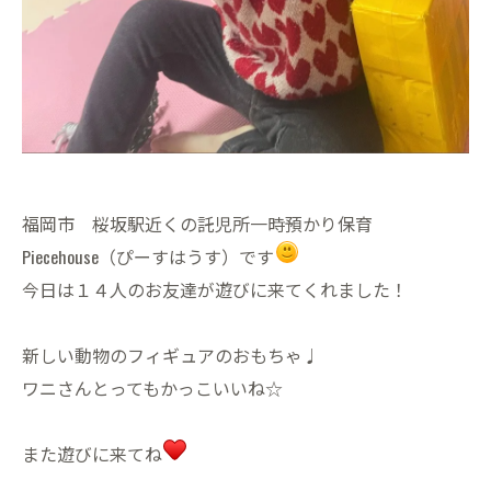
福岡市 桜坂駅近くの託児所一時預かり保育
Piecehouse（ぴーすはうす）です
今日は１４人のお友達が遊びに来てくれました！
新しい動物のフィギュアのおもちゃ♩
ワニさんとってもかっこいいね☆
また遊びに来てね