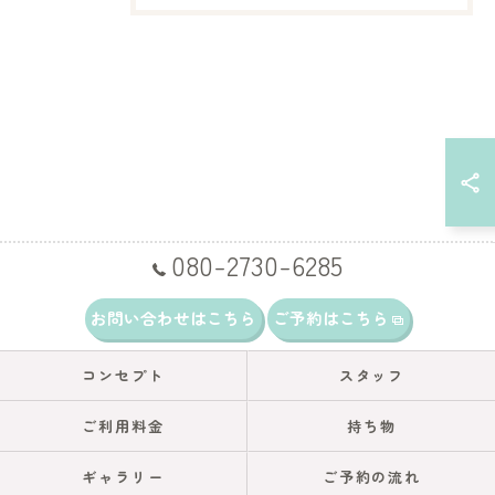
080-2730-6285
お問い合わせはこちら
ご予約はこちら
コンセプト
スタッフ
ご利用料金
持ち物
ギャラリー
ご予約の流れ