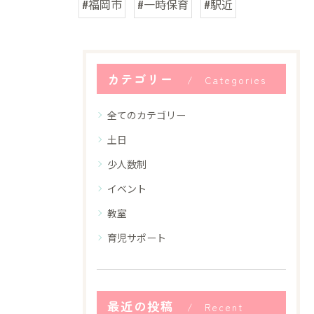
#福岡市
#一時保育
#駅近
カテゴリー
Categories
全てのカテゴリー
土日
少人数制
イベント
教室
育児サポート
最近の投稿
Recent