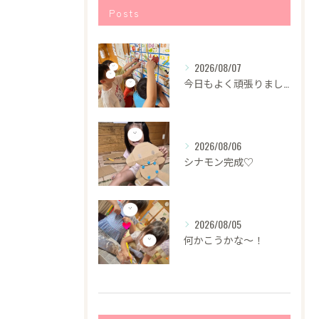
Posts
2026/08/07
今日もよく頑張りました！
2026/08/06
シナモン完成♡
2026/08/05
何かこうかな〜！