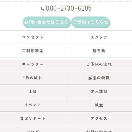
080-2730-6285
お問い合わせはこちら
ご予約はこちら
コンセプト
スタッフ
ご利用料金
持ち物
ギャラリー
ご予約の流れ
1日の流れ
当園の特徴
土日
少人数制
イベント
教室
育児サポート
アクセス
ブログ
お問い合わせ