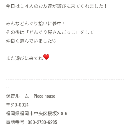
今日は１４人のお友達が遊びに来てくれました！
みんなどんぐり拾いに夢中！
その後は「どんぐり屋さんごっこ」をして
仲良く遊んでいました♡
また遊びに来てね
--------------------------------------------------------------------
--
保育ルーム Piece house
〒810-0024
福岡県福岡市中央区桜坂2-8-6
電話番号 : 080-2730-6285