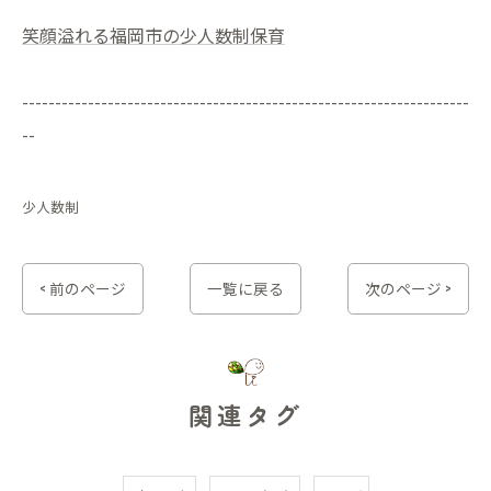
笑顔溢れる福岡市の少人数制保育
--------------------------------------------------------------------
--
少人数制
< 前のページ
一覧に戻る
次のページ >
関連タグ