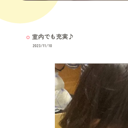
室内でも充実♪
2023/11/10