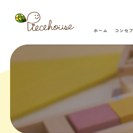
ホーム
コンセ