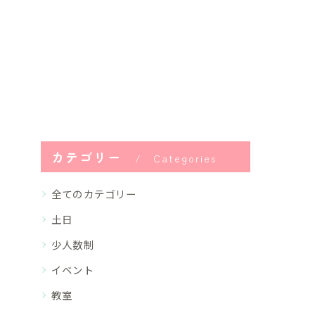
カテゴリー
Categories
全てのカテゴリー
土日
少人数制
イベント
教室