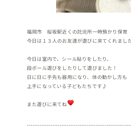
福岡市 桜坂駅近くの託児所一時預かり保育 Pie
今日は１３人のお友達が遊びに来てくれまし
今日は室内で、シール貼りをしたり、
段ボール遊びをしたりして遊びました！
日に日に手先も器用になり、体の動かし方も
上手になっている子どもたちです♪
また遊びに来てね
---------------------------------------------------------