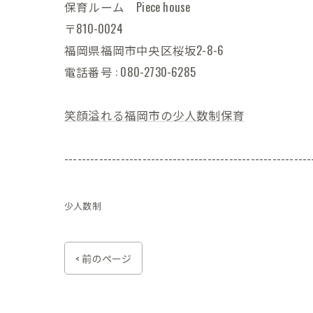
保育ルーム Piece house
〒810-0024
福岡県福岡市中央区桜坂2-8-6
電話番号 : 080-2730-6285
笑顔溢れる福岡市の少人数制保育
---------------------------------------------------------
少人数制
< 前のページ