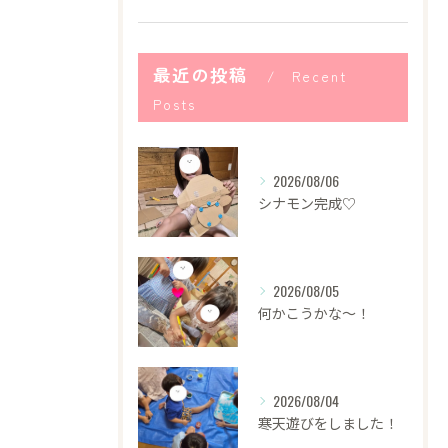
最近の投稿
Recent
Posts
2026/08/06
シナモン完成♡
2026/08/05
何かこうかな〜！
2026/08/04
寒天遊びをしました！