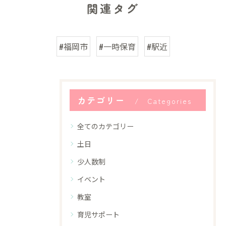
関連タグ
#福岡市
#一時保育
#駅近
カテゴリー
Categories
全てのカテゴリー
土日
少人数制
イベント
教室
育児サポート