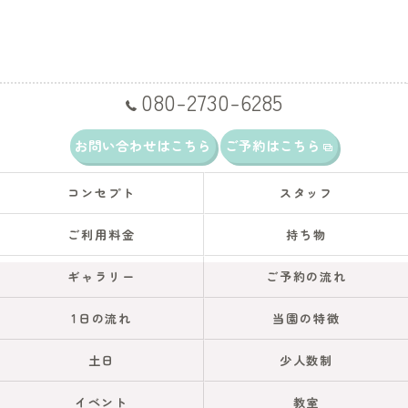
080-2730-6285
お問い合わせはこちら
ご予約はこちら
コンセプト
スタッフ
ご利用料金
持ち物
ギャラリー
ご予約の流れ
1日の流れ
当園の特徴
土日
少人数制
イベント
教室