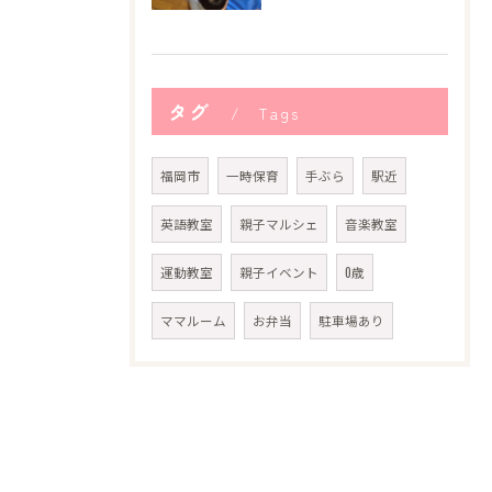
タグ
Tags
福岡市
一時保育
手ぶら
駅近
英語教室
親子マルシェ
音楽教室
運動教室
親子イベント
0歳
ママルーム
お弁当
駐車場あり