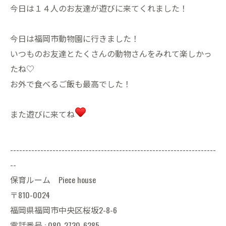
今日は１４人のお友達が遊びに来てくれました！
今日は福岡市動物園に行きました！
いつものお友達とたくさんの動物さんをみれて楽しかっ
たね♡
お外で食べるご飯も最高でした！
また遊びに来てね
--------------------------------------------------------------------
--
保育ルーム Piece house
〒810-0024
福岡県福岡市中央区桜坂2-8-6
電話番号 : 080-2730-6285