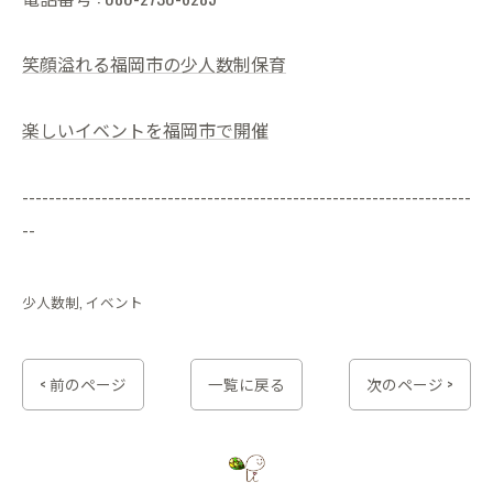
笑顔溢れる福岡市の少人数制保育
楽しいイベントを福岡市で開催
--------------------------------------------------------------------
--
少人数制
イベント
< 前のページ
一覧に戻る
次のページ >