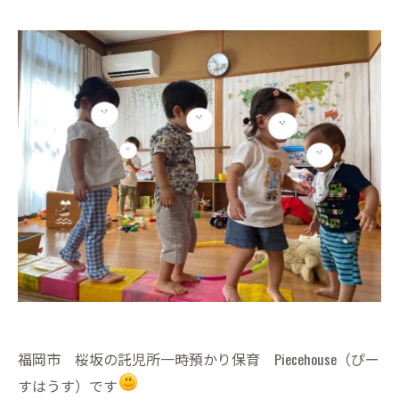
福岡市 桜坂の託児所一時預かり保育 Piecehouse（ぴー
すはうす）です