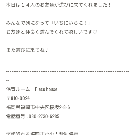
本日は１４人のお友達が遊びに来てくれました！
みんなで列になって「いちにいちに！」
お友達と仲良く遊んでくれて嬉しいです♡
また遊びに来てね♪
--------------------------------------------------------------------
--
保育ルーム Piece house
〒810-0024
福岡県福岡市中央区桜坂2-8-6
電話番号 : 080-2730-6285
笑顔溢れる福岡市の少人数制保育