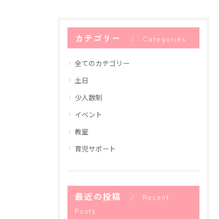
カテゴリー
Categories
全てのカテゴリー
土日
少人数制
イベント
教室
育児サポート
最近の投稿
Recent
Posts