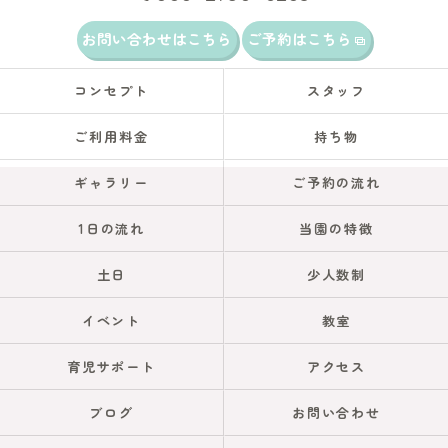
お問い合わせはこちら
ご予約はこちら
コンセプト
スタッフ
ご利用料金
持ち物
ギャラリー
ご予約の流れ
1日の流れ
当園の特徴
土日
少人数制
イベント
教室
育児サポート
アクセス
ブログ
お問い合わせ