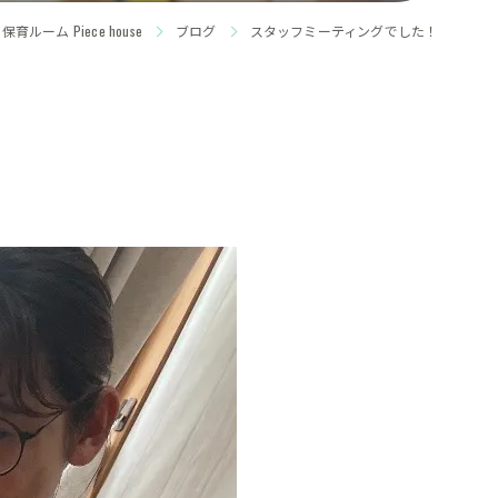
ーム Piece house
ブログ
スタッフミーティングでした！