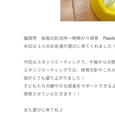
福岡市 桜坂の託児所一時預かり保育 Pieceh
本日は３人のお友達が遊びに来てくれました
今日はスタッフミーティングで、午後からの
スタッフミーティングでは、保育方針やこれ
話がとても盛り上がりました！
子どもたちの健やかな成長をサポートできる
保育させていただきます！！
また遊びに来てね♪