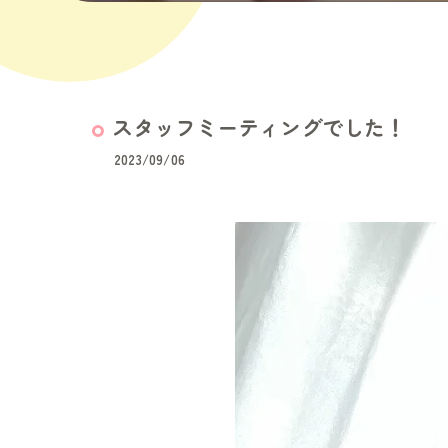
スタッフミーティングでした！
2023/09/06