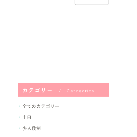
カテゴリー
Categories
全てのカテゴリー
土日
少人数制