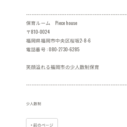
---------------------------------------------------------
保育ルーム Piece house
〒810-0024
福岡県福岡市中央区桜坂2-8-6
電話番号 : 080-2730-6285
笑顔溢れる福岡市の少人数制保育
---------------------------------------------------------
少人数制
< 前のページ