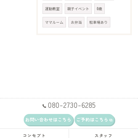
運動教室
親子イベント
0歳
ママルーム
お弁当
駐車場あり
080-2730-6285
お問い合わせはこちら
ご予約はこちら
コンセプト
スタッフ