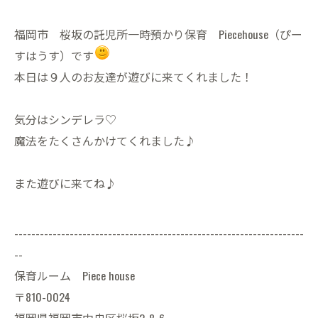
福岡市 桜坂の託児所一時預かり保育 Piecehouse（ぴー
すはうす）です
本日は９人のお友達が遊びに来てくれました！
気分はシンデレラ♡
魔法をたくさんかけてくれました♪
また遊びに来てね♪
--------------------------------------------------------------------
--
保育ルーム Piece house
〒810-0024