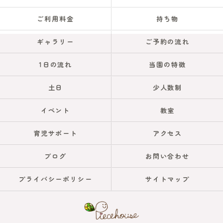
ご利用料金
持ち物
ギャラリー
ご予約の流れ
1日の流れ
当園の特徴
土日
少人数制
イベント
教室
育児サポート
アクセス
ブログ
お問い合わせ
プライバシーポリシー
サイトマップ