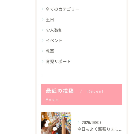
全てのカテゴリー
土日
少人数制
イベント
教室
育児サポート
最近の投稿
Recent
Posts
2026/08/07
今日もよく頑張りました！