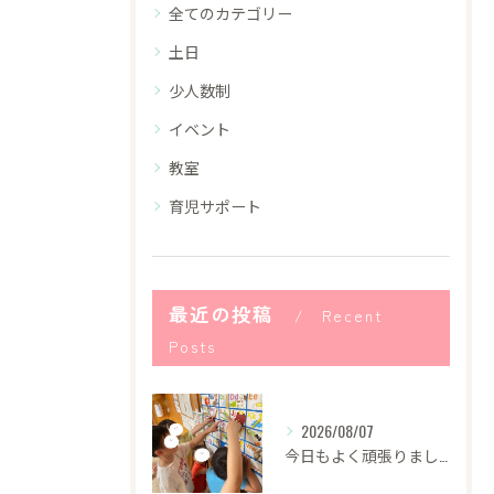
全てのカテゴリー
土日
少人数制
イベント
教室
育児サポート
最近の投稿
Recent
Posts
2026/08/07
今日もよく頑張りました！