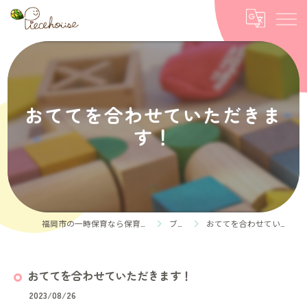
おててを合わせていただきま
す！
福岡市の一時保育なら保育ルーム Piece house
ブログ
おててを合わせていただきます！
おててを合わせていただきます！
2023/08/26