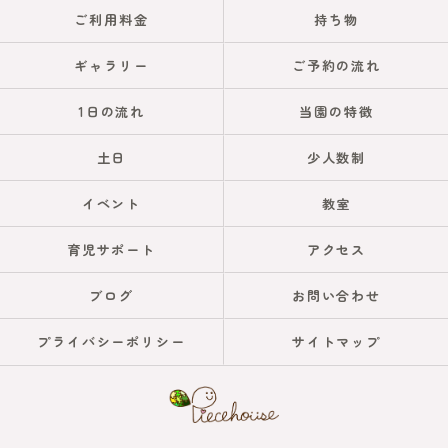
ご利用料金
持ち物
ギャラリー
ご予約の流れ
1日の流れ
当園の特徴
土日
少人数制
イベント
教室
育児サポート
アクセス
ブログ
お問い合わせ
プライバシーポリシー
サイトマップ