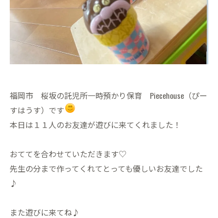
福岡市 桜坂の託児所一時預かり保育 Piecehouse（ぴー
すはうす）です
本日は１１人のお友達が遊びに来てくれました！
おててを合わせていただきます♡
先生の分まで作ってくれてとっても優しいお友達でした
♪
また遊びに来てね♪