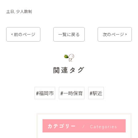
土日
少人数制
< 前のページ
一覧に戻る
次のページ >
関連タグ
#福岡市
#一時保育
#駅近
カテゴリー
Categories