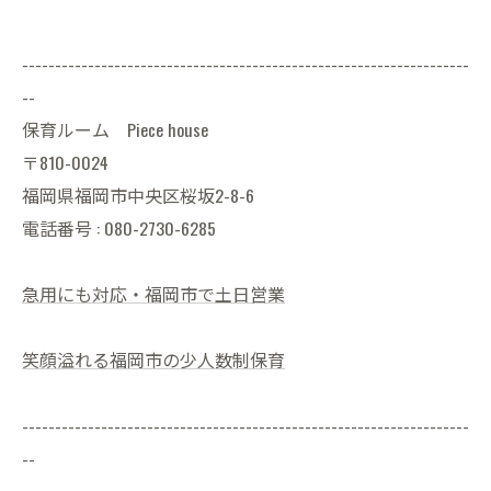
--------------------------------------------------------------------
--
保育ルーム Piece house
〒810-0024
福岡県福岡市中央区桜坂2-8-6
電話番号 : 080-2730-6285
急用にも対応・福岡市で土日営業
笑顔溢れる福岡市の少人数制保育
--------------------------------------------------------------------
--