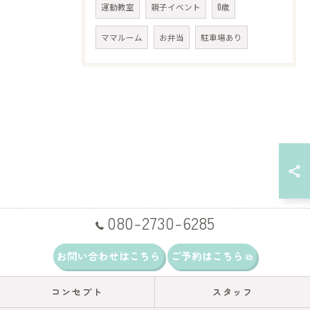
運動教室
親子イベント
0歳
ママルーム
お弁当
駐車場あり
080-2730-6285
お問い合わせはこちら
ご予約はこちら
コンセプト
スタッフ