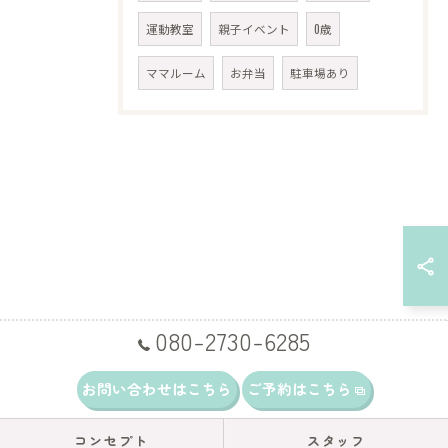
運動教室
親子イベント
0歳
ママルーム
お弁当
駐車場あり
080-2730-6285
お問い合わせはこちら
ご予約はこちら
コンセプト
スタッフ