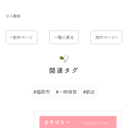
少人数制
< 前のページ
一覧に戻る
次のページ >
関連タグ
#福岡市
#一時保育
#駅近
カテゴリー
Categories