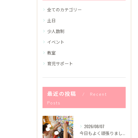
全てのカテゴリー
土日
少人数制
イベント
教室
育児サポート
最近の投稿
Recent
Posts
2026/08/07
今日もよく頑張りました！