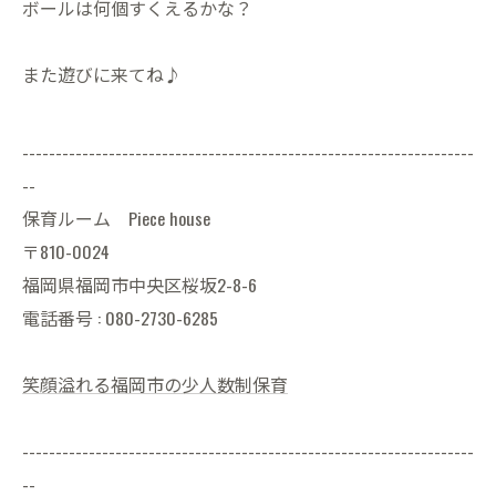
ボールは何個すくえるかな？
また遊びに来てね♪
--------------------------------------------------------------------
--
保育ルーム Piece house
〒810-0024
福岡県福岡市中央区桜坂2-8-6
電話番号 : 080-2730-6285
笑顔溢れる福岡市の少人数制保育
--------------------------------------------------------------------
--