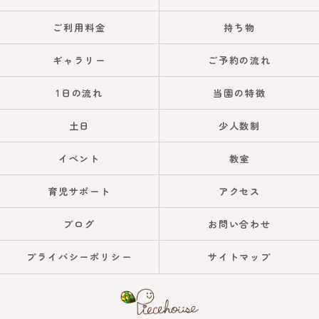
ご利用料金
持ち物
ギャラリー
ご予約の流れ
1日の流れ
当園の特徴
土日
少人数制
イベント
教室
育児サポート
アクセス
ブログ
お問い合わせ
プライバシーポリシー
サイトマップ