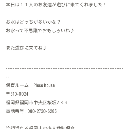
本日は１１人のお友達が遊びに来てくれました！
お水はどっちが多いかな？
お水って不思議でおもしろいね♪
また遊びに来てね♪
--------------------------------------------------------------------
--
保育ルーム Piece house
〒810-0024
福岡県福岡市中央区桜坂2-8-6
電話番号 : 080-2730-6285
笑顔溢れる福岡市の少人数制保育