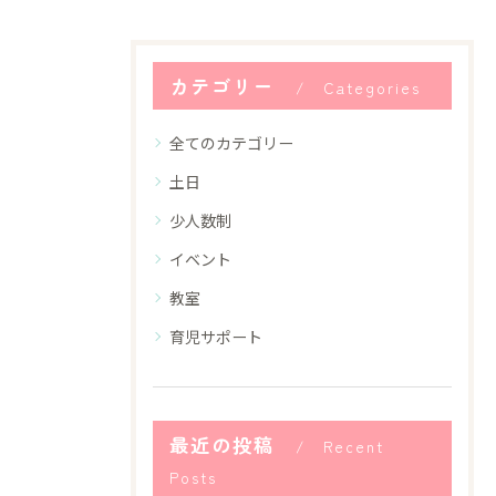
カテゴリー
Categories
全てのカテゴリー
土日
少人数制
イベント
教室
育児サポート
最近の投稿
Recent
Posts