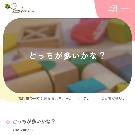
どっちが多いかな？
福岡市の一時保育なら保育ルーム Piece house
ブログ
どっちが多いかな？
どっちが多いかな？
2023/08/22