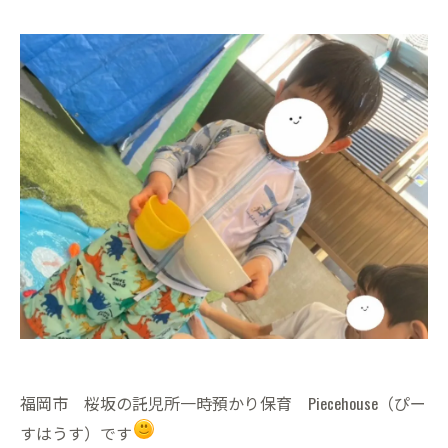
福岡市 桜坂の託児所一時預かり保育 Piecehouse（ぴー
すはうす）です