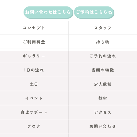
お問い合わせはこちら
ご予約はこちら
コンセプト
スタッフ
ご利用料金
持ち物
ギャラリー
ご予約の流れ
1日の流れ
当園の特徴
土日
少人数制
イベント
教室
育児サポート
アクセス
ブログ
お問い合わせ