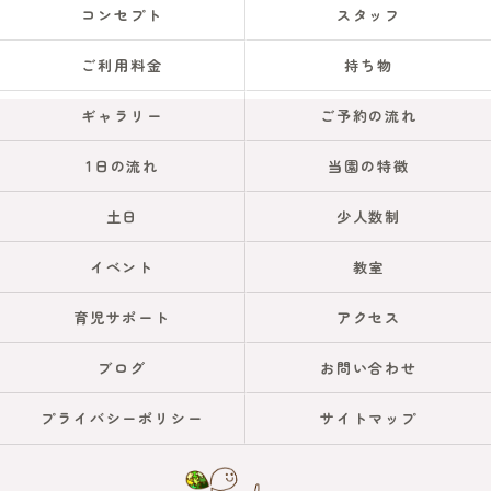
コンセプト
スタッフ
ご利用料金
持ち物
ギャラリー
ご予約の流れ
1日の流れ
当園の特徴
土日
少人数制
イベント
教室
育児サポート
アクセス
ブログ
お問い合わせ
プライバシーポリシー
サイトマップ