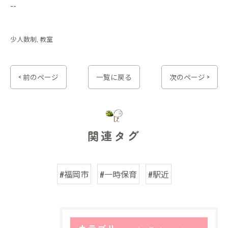
--
少人数制
教室
< 前のページ
一覧に戻る
次のページ >
関連タグ
#福岡市
#一時保育
#駅近