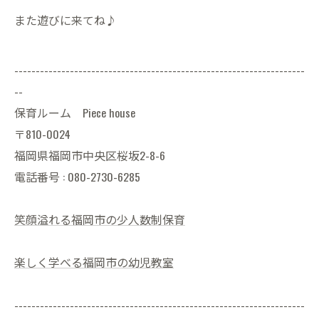
また遊びに来てね♪
--------------------------------------------------------------------
--
保育ルーム Piece house
〒810-0024
福岡県福岡市中央区桜坂2-8-6
電話番号 : 080-2730-6285
笑顔溢れる福岡市の少人数制保育
楽しく学べる福岡市の幼児教室
--------------------------------------------------------------------