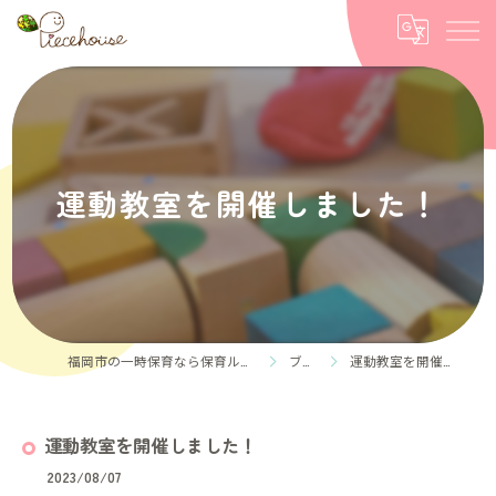
運動教室を開催しました！
福岡市の一時保育なら保育ルーム Piece house
ブログ
運動教室を開催しました！
運動教室を開催しました！
2023/08/07