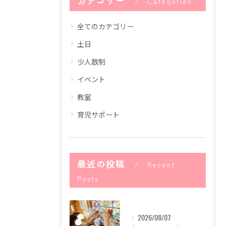
カテゴリー
Categories
全てのカテゴリー
土日
少人数制
イベント
教室
育児サポート
最近の投稿
Recent
Posts
2026/08/07