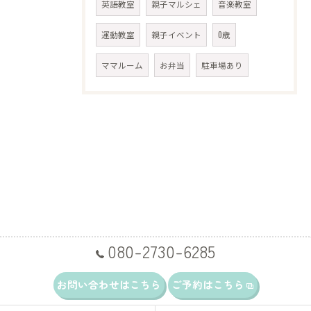
英語教室
親子マルシェ
音楽教室
運動教室
親子イベント
0歳
ママルーム
お弁当
駐車場あり
080-2730-6285
お問い合わせはこちら
ご予約はこちら