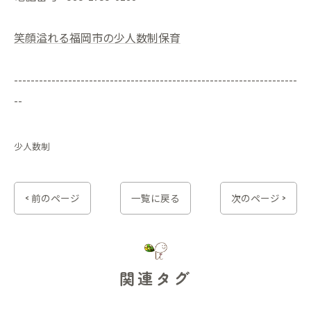
笑顔溢れる福岡市の少人数制保育
--------------------------------------------------------------------
--
少人数制
< 前のページ
一覧に戻る
次のページ >
関連タグ