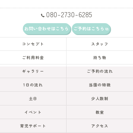
080-2730-6285
お問い合わせはこちら
ご予約はこちら
コンセプト
スタッフ
ご利用料金
持ち物
ギャラリー
ご予約の流れ
1日の流れ
当園の特徴
土日
少人数制
イベント
教室
育児サポート
アクセス