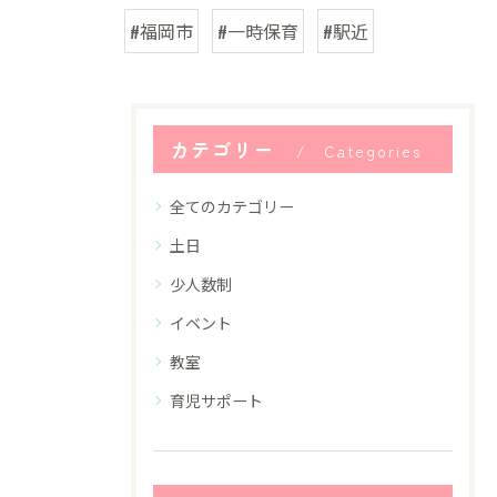
#福岡市
#一時保育
#駅近
カテゴリー
Categories
全てのカテゴリー
土日
少人数制
イベント
教室
育児サポート