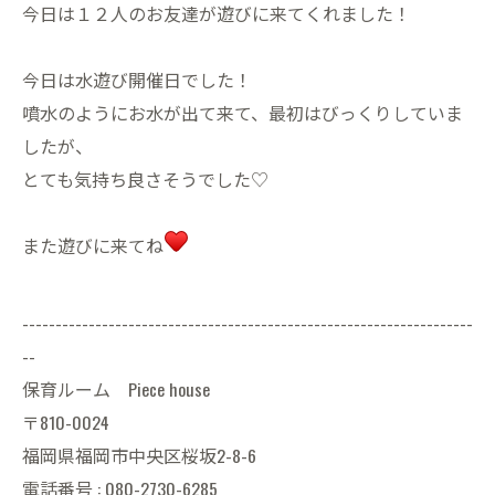
今日は１２人のお友達が遊びに来てくれました！
今日は水遊び開催日でした！
噴水のようにお水が出て来て、最初はびっくりしていま
したが、
とても気持ち良さそうでした♡
また遊びに来てね
--------------------------------------------------------------------
--
保育ルーム Piece house
〒810-0024
福岡県福岡市中央区桜坂2-8-6
電話番号 : 080-2730-6285