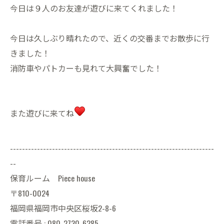
今日は９人のお友達が遊びに来てくれました！
今日は久しぶり晴れたので、近くの交番までお散歩に行
きました！
消防車やパトカーも見れて大興奮でした！
また遊びに来てね
--------------------------------------------------------------------
--
保育ルーム Piece house
〒810-0024
福岡県福岡市中央区桜坂2-8-6
電話番号 : 080-2730-6285