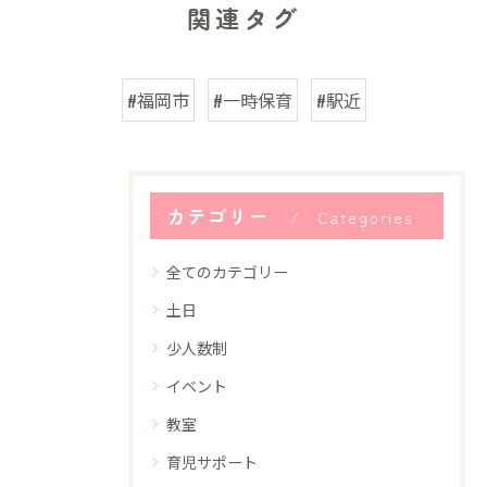
関連タグ
#福岡市
#一時保育
#駅近
カテゴリー
Categories
全てのカテゴリー
土日
少人数制
イベント
教室
育児サポート