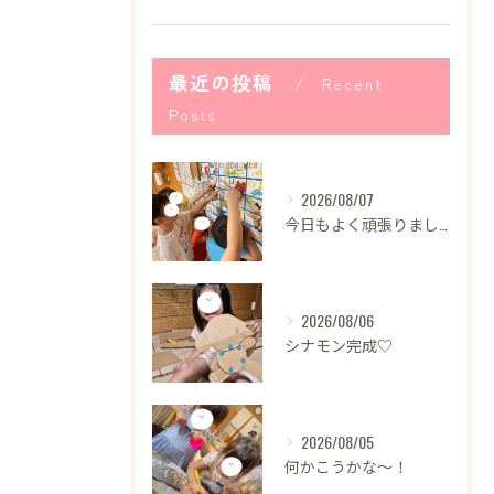
最近の投稿
Recent
Posts
2026/08/07
今日もよく頑張りました！
2026/08/06
シナモン完成♡
2026/08/05
何かこうかな〜！