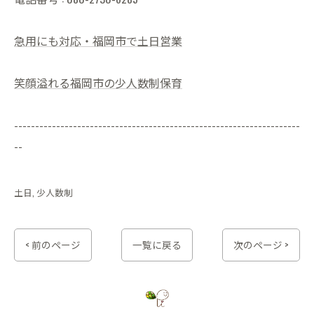
急用にも対応・福岡市で土日営業
笑顔溢れる福岡市の少人数制保育
--------------------------------------------------------------------
--
土日
少人数制
< 前のページ
一覧に戻る
次のページ >