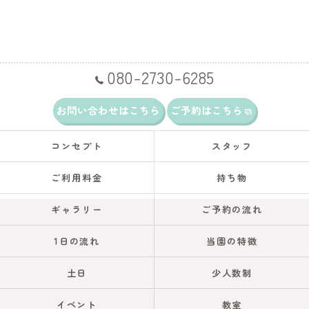
080-2730-6285
お問い合わせはこちら
ご予約はこちら
コンセプト
スタッフ
ご利用料金
持ち物
ギャラリー
ご予約の流れ
1日の流れ
当園の特徴
土日
少人数制
イベント
教室