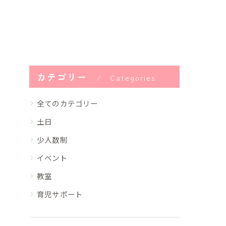
カテゴリー
Categories
全てのカテゴリー
土日
少人数制
イベント
教室
育児サポート