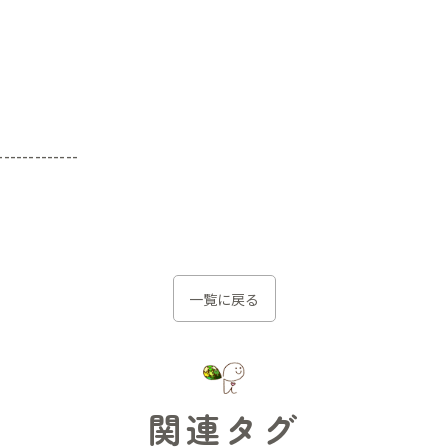
-------------
一覧に戻る
関連タグ