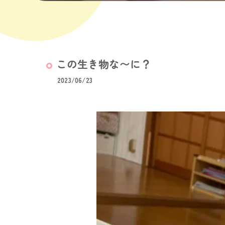
この生き物な〜に？
2023/06/23