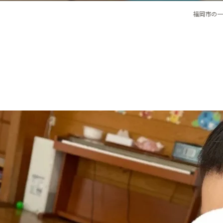
福岡市の一時