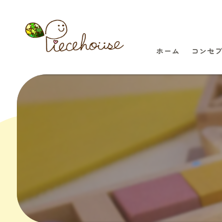
ホーム
コンセ