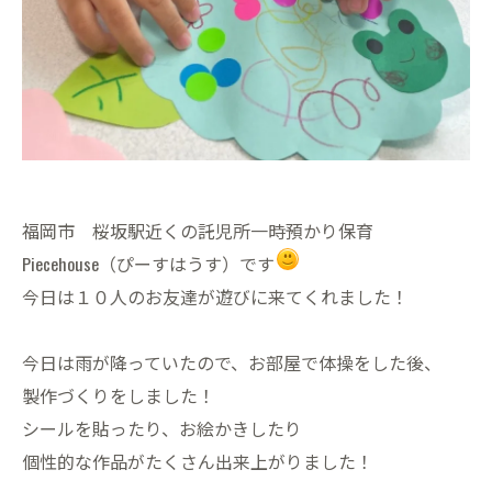
福岡市 桜坂駅近くの託児所一時預かり保育
Piecehouse（ぴーすはうす）です
今日は１０人のお友達が遊びに来てくれました！
今日は雨が降っていたので、お部屋で体操をした後、
製作づくりをしました！
シールを貼ったり、お絵かきしたり
個性的な作品がたくさん出来上がりました！