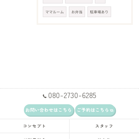
ママルーム
お弁当
駐車場あり
080-2730-6285
お問い合わせはこちら
ご予約はこちら
コンセプト
スタッフ