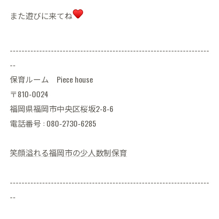
また遊びに来てね
--------------------------------------------------------------------
--
保育ルーム Piece house
〒810-0024
福岡県福岡市中央区桜坂2-8-6
電話番号 : 080-2730-6285
笑顔溢れる福岡市の少人数制保育
--------------------------------------------------------------------
--