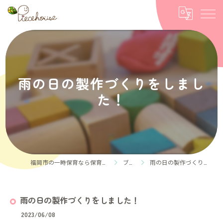
雨の日の製作づくりをしまし
た！
福岡市の一時保育なら保育ルーム Piece house
ブログ
雨の日の製作づくりをしました！
雨の日の製作づくりをしました！
2023/06/08