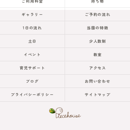
ご利用料金
持ち物
ギャラリー
ご予約の流れ
1日の流れ
当園の特徴
土日
少人数制
イベント
教室
育児サポート
アクセス
ブログ
お問い合わせ
プライバシーポリシー
サイトマップ