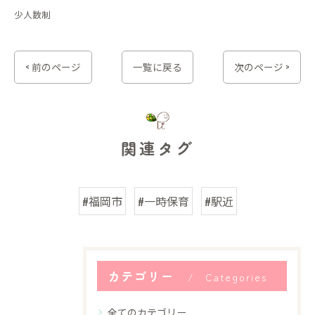
少人数制
< 前のページ
一覧に戻る
次のページ >
関連タグ
#福岡市
#一時保育
#駅近
カテゴリー
Categories
全てのカテゴリー