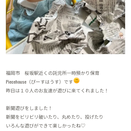
福岡市 桜坂駅近くの託児所一時預かり保育
Piecehouse（ぴーすはうす）です
昨日は１０人のお友達が遊びに来てくれました！
新聞遊びをしました！
新聞をビリビリ破いたり、丸めたり、投げたり
いろんな遊びができて楽しかったね♡