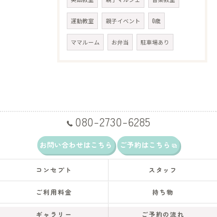
運動教室
親子イベント
0歳
ママルーム
お弁当
駐車場あり
080-2730-6285
お問い合わせはこちら
ご予約はこちら
コンセプト
スタッフ
ご利用料金
持ち物
ギャラリー
ご予約の流れ