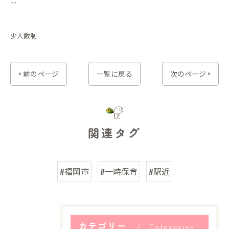
--
少人数制
< 前のページ
一覧に戻る
次のページ >
関連タグ
#福岡市
#一時保育
#駅近
カテゴリー
Categories