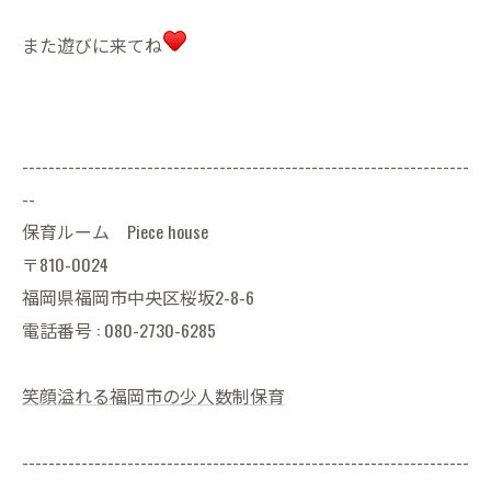
また遊びに来てね
--------------------------------------------------------------------
--
保育ルーム Piece house
〒810-0024
福岡県福岡市中央区桜坂2-8-6
電話番号 : 080-2730-6285
笑顔溢れる福岡市の少人数制保育
--------------------------------------------------------------------