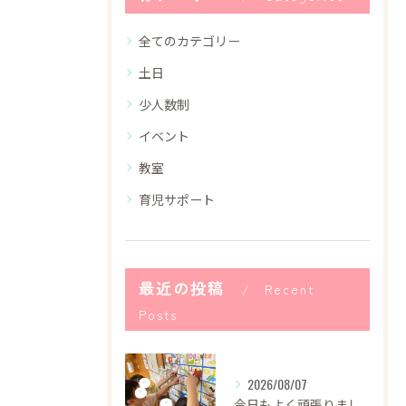
全てのカテゴリー
土日
少人数制
イベント
教室
育児サポート
最近の投稿
Recent
Posts
2026/08/07
今日もよく頑張りました！