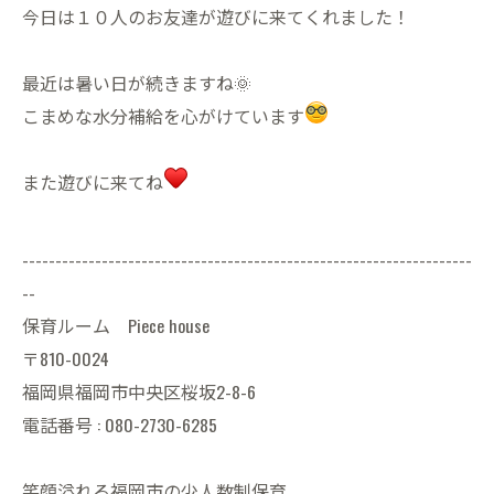
今日は１０人のお友達が遊びに来てくれました！
最近は暑い日が続きますね🌞
こまめな水分補給を心がけています
また遊びに来てね
--------------------------------------------------------------------
--
保育ルーム Piece house
〒810-0024
福岡県福岡市中央区桜坂2-8-6
電話番号 : 080-2730-6285
笑顔溢れる福岡市の少人数制保育