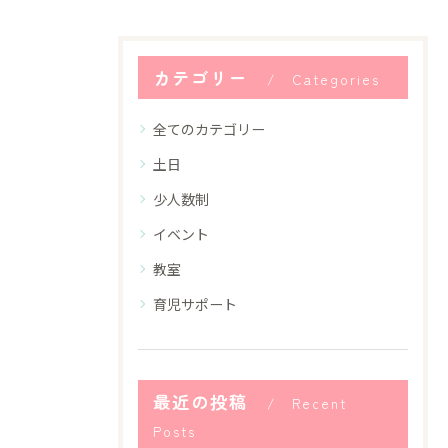
カテゴリー
Categories
全てのカテゴリー
土日
少人数制
イベント
教室
育児サポート
最近の投稿
Recent
Posts