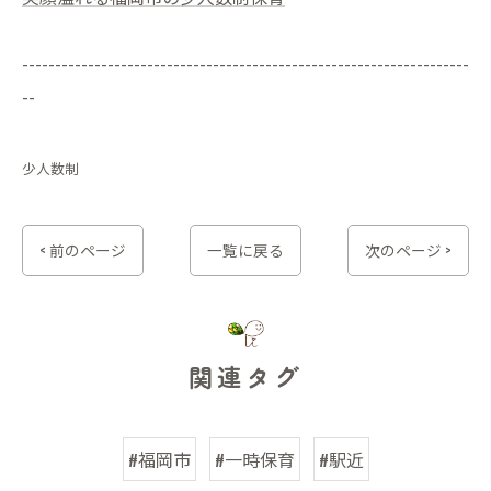
--------------------------------------------------------------------
--
少人数制
< 前のページ
一覧に戻る
次のページ >
関連タグ
#福岡市
#一時保育
#駅近