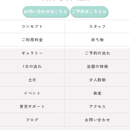
お問い合わせはこちら
ご予約はこちら
コンセプト
スタッフ
ご利用料金
持ち物
ギャラリー
ご予約の流れ
1日の流れ
当園の特徴
土日
少人数制
イベント
教室
育児サポート
アクセス
ブログ
お問い合わせ