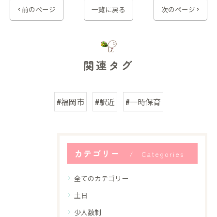
< 前のページ
一覧に戻る
次のページ >
関連タグ
#福岡市
#駅近
#一時保育
カテゴリー
Categories
全てのカテゴリー
土日
少人数制