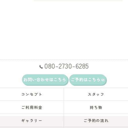
080-2730-6285
お問い合わせはこちら
ご予約はこちら
コンセプト
スタッフ
ご利用料金
持ち物
ギャラリー
ご予約の流れ