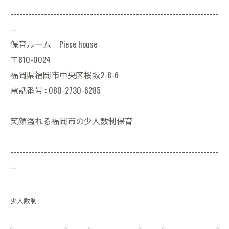
--------------------------------------------------------------------
--
保育ルーム Piece house
〒810-0024
福岡県福岡市中央区桜坂2-8-6
電話番号 : 080-2730-6285
笑顔溢れる福岡市の少人数制保育
--------------------------------------------------------------------
--
少人数制