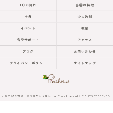
1日の流れ
当園の特徴
土日
少人数制
イベント
教室
育児サポート
アクセス
ブログ
お問い合わせ
プライバシーポリシー
サイトマップ
c 2026 福岡市の一時保育なら保育ルーム Piece house ALL RIGHTS RESERVED.