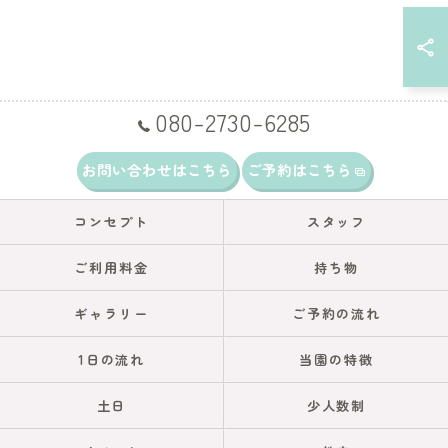
080-2730-6285
お問い合わせはこちら
ご予約はこちら
コンセプト
スタッフ
ご利用料金
持ち物
ギャラリー
ご予約の流れ
1日の流れ
当園の特徴
土日
少人数制