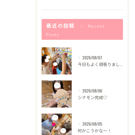
最近の投稿
Recent
Posts
2026/08/07
今日もよく頑張りました！
2026/08/06
シナモン完成♡
2026/08/05
何かこうかな〜！