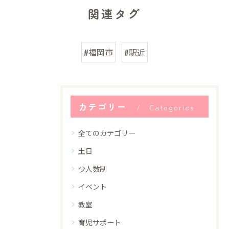
関連タグ
#福岡市
#駅近
カテゴリー
Categories
全てのカテゴリー
土日
少人数制
イベント
教室
育児サポート