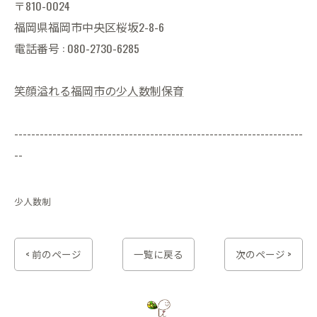
〒810-0024
福岡県福岡市中央区桜坂2-8-6
電話番号 : 080-2730-6285
笑顔溢れる福岡市の少人数制保育
--------------------------------------------------------------------
--
少人数制
< 前のページ
一覧に戻る
次のページ >