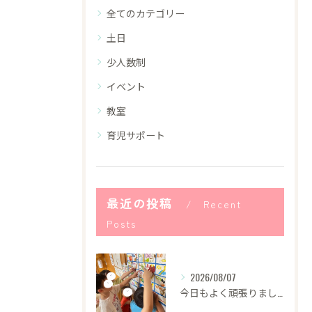
全てのカテゴリー
土日
少人数制
イベント
教室
育児サポート
最近の投稿
Recent
Posts
2026/08/07
今日もよく頑張りました！