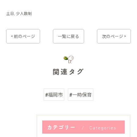
土日
少人数制
< 前のページ
一覧に戻る
次のページ >
関連タグ
#福岡市
#一時保育
カテゴリー
Categories