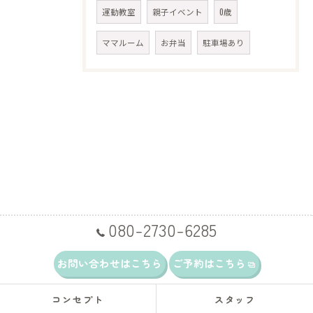
運動教室
親子イベント
0歳
ママルーム
お弁当
駐車場あり
080-2730-6285
お問い合わせはこちら
ご予約はこちら
コンセプト
スタッフ