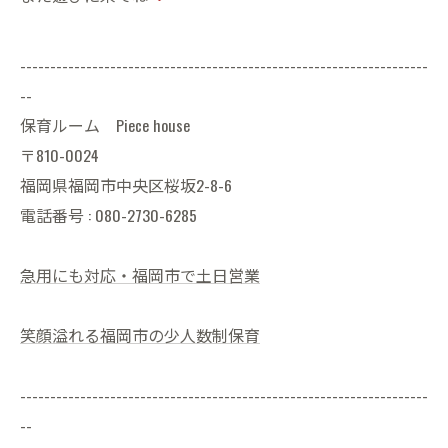
--------------------------------------------------------------------
--
保育ルーム Piece house
〒810-0024
福岡県福岡市中央区桜坂2-8-6
電話番号 : 080-2730-6285
急用にも対応・福岡市で土日営業
笑顔溢れる福岡市の少人数制保育
--------------------------------------------------------------------
--