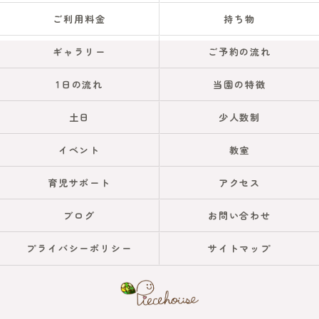
ご利用料金
持ち物
ギャラリー
ご予約の流れ
1日の流れ
当園の特徴
土日
少人数制
イベント
教室
育児サポート
アクセス
ブログ
お問い合わせ
プライバシーポリシー
サイトマップ