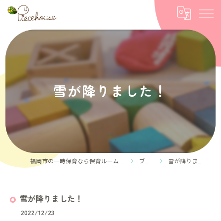
雪が降りました！
福岡市の一時保育なら保育ルーム Piece house
ブログ
雪が降りました！
雪が降りました！
2022/12/23