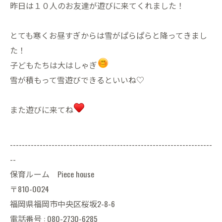
昨日は１０人のお友達が遊びに来てくれました！
とても寒くお昼すぎからは雪がぱらぱらと降ってきまし
た！
子どもたちは大はしゃぎ
雪が積もって雪遊びできるといいね♡
また遊びに来てね
--------------------------------------------------------------------
--
保育ルーム Piece house
〒810-0024
福岡県福岡市中央区桜坂2-8-6
電話番号 : 080-2730-6285