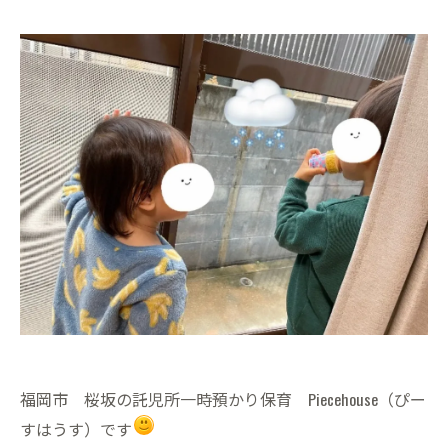
福岡市 桜坂の託児所一時預かり保育 Piecehouse（ぴー
すはうす）です