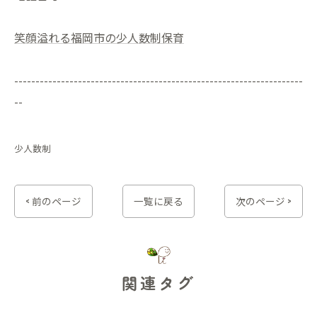
笑顔溢れる福岡市の少人数制保育
--------------------------------------------------------------------
--
少人数制
< 前のページ
一覧に戻る
次のページ >
関連タグ