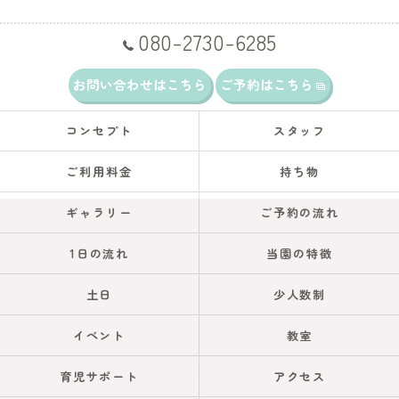
080-2730-6285
お問い合わせはこちら
ご予約はこちら
コンセプト
スタッフ
ご利用料金
持ち物
ギャラリー
ご予約の流れ
1日の流れ
当園の特徴
土日
少人数制
イベント
教室
育児サポート
アクセス