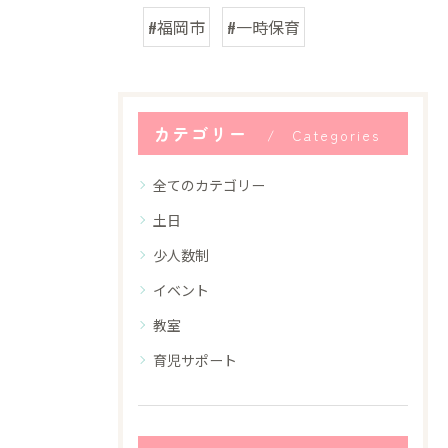
#福岡市
#一時保育
カテゴリー
Categories
全てのカテゴリー
土日
少人数制
イベント
教室
育児サポート