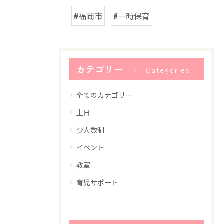
#福岡市
#一時保育
カテゴリー
Categories
全てのカテゴリー
土日
少人数制
イベント
教室
育児サポート