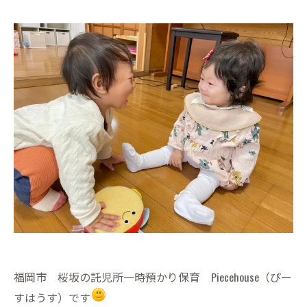
福岡市 桜坂の託児所一時預かり保育 Piecehouse（ぴー
すはうす）です