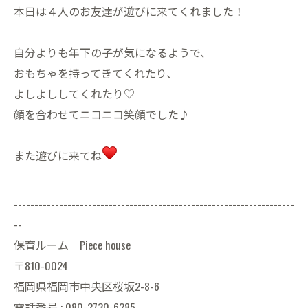
本日は４人のお友達が遊びに来てくれました！
自分よりも年下の子が気になるようで、
おもちゃを持ってきてくれたり、
よしよししてくれたり♡
顔を合わせてニコニコ笑顔でした♪
また遊びに来てね
--------------------------------------------------------------------
--
保育ルーム Piece house
〒810-0024
福岡県福岡市中央区桜坂2-8-6
電話番号 : 080-2730-6285