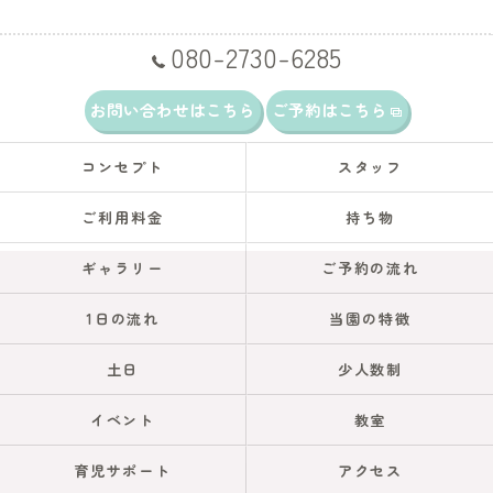
080-2730-6285
お問い合わせはこちら
ご予約はこちら
コンセプト
スタッフ
ご利用料金
持ち物
ギャラリー
ご予約の流れ
1日の流れ
当園の特徴
土日
少人数制
イベント
教室
育児サポート
アクセス