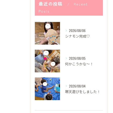
最近の投稿
Recent
Posts
2026/08/06
シナモン完成♡
2026/08/05
何かこうかな〜！
2026/08/04
寒天遊びをしました！