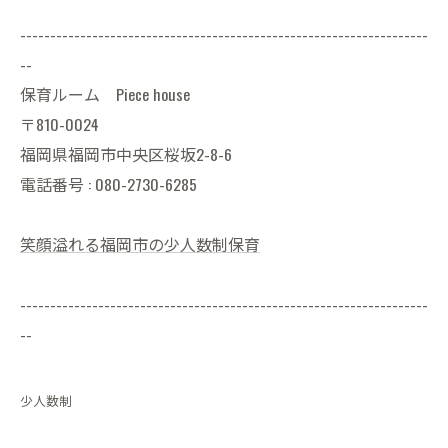
--------------------------------------------------------------------
--
保育ルーム Piece house
〒810-0024
福岡県福岡市中央区桜坂2-8-6
電話番号 : 080-2730-6285
笑顔溢れる福岡市の少人数制保育
--------------------------------------------------------------------
--
少人数制