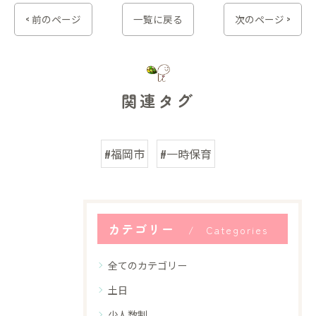
< 前のページ
一覧に戻る
次のページ >
関連タグ
#福岡市
#一時保育
カテゴリー
Categories
全てのカテゴリー
土日
少人数制