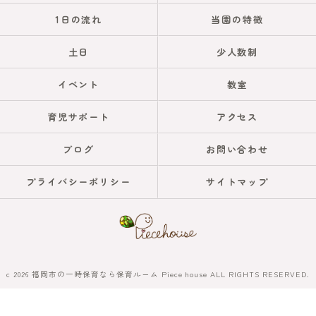
1日の流れ
当園の特徴
土日
少人数制
イベント
教室
育児サポート
アクセス
ブログ
お問い合わせ
プライバシーポリシー
サイトマップ
c 2026 福岡市の一時保育なら保育ルーム Piece house ALL RIGHTS RESERVED.