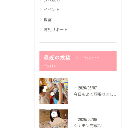
イベント
教室
育児サポート
最近の投稿
Recent
Posts
2026/08/07
今日もよく頑張りました！
2026/08/06
シナモン完成♡