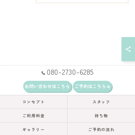
080-2730-6285
お問い合わせはこちら
ご予約はこちら
コンセプト
スタッフ
ご利用料金
持ち物
ギャラリー
ご予約の流れ