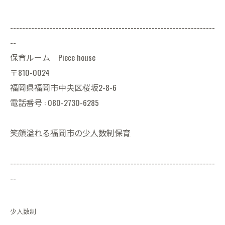
--------------------------------------------------------------------
--
保育ルーム Piece house
〒810-0024
福岡県福岡市中央区桜坂2-8-6
電話番号 : 080-2730-6285
笑顔溢れる福岡市の少人数制保育
--------------------------------------------------------------------
--
少人数制