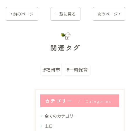
< 前のページ
一覧に戻る
次のページ >
関連タグ
#福岡市
#一時保育
カテゴリー
Categories
全てのカテゴリー
土日