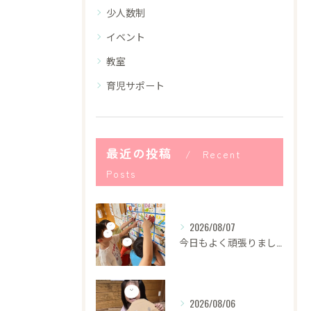
少人数制
イベント
教室
育児サポート
最近の投稿
Recent
Posts
2026/08/07
今日もよく頑張りました！
2026/08/06