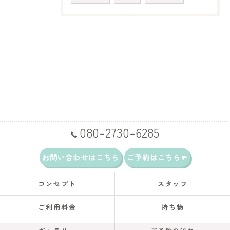
080-2730-6285
お問い合わせはこちら
ご予約はこちら
コンセプト
スタッフ
ご利用料金
持ち物