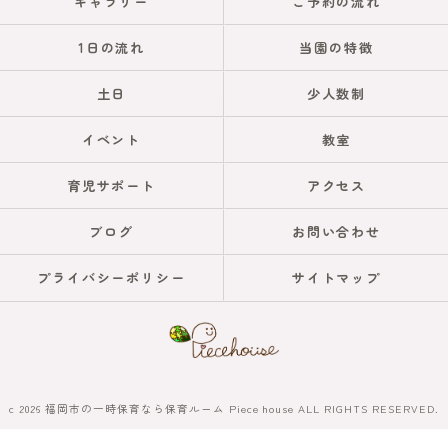
ギャラリー
ご予約の流れ
1日の流れ
当園の特徴
土日
少人数制
イベント
教室
育児サポート
アクセス
ブログ
お問い合わせ
プライバシーポリシー
サイトマップ
c 2026 福岡市の一時保育なら保育ルーム Piece house ALL RIGHTS RESERVED.