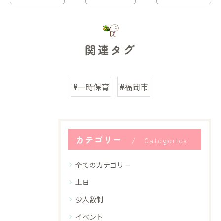
関連タグ
#一時保育
#福岡市
カテゴリー
Categories
全てのカテゴリー
土日
少人数制
イベント