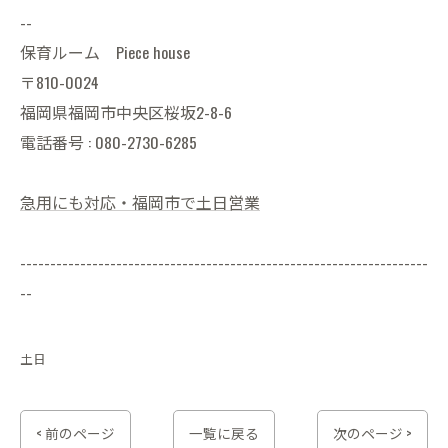
--
保育ルーム Piece house
〒810-0024
福岡県福岡市中央区桜坂2-8-6
電話番号 : 080-2730-6285
急用にも対応・福岡市で土日営業
--------------------------------------------------------------------
--
土日
< 前のページ
一覧に戻る
次のページ >