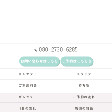
080-2730-6285
お問い合わせはこちら
ご予約はこちら
コンセプト
スタッフ
ご利用料金
持ち物
ギャラリー
ご予約の流れ
1日の流れ
当園の特徴