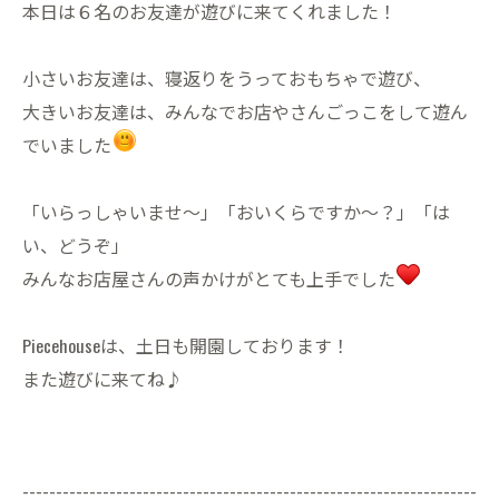
本日は６名のお友達が遊びに来てくれました！
小さいお友達は、寝返りをうっておもちゃで遊び、
大きいお友達は、みんなでお店やさんごっこをして遊ん
でいました
「いらっしゃいませ〜」「おいくらですか〜？」「は
い、どうぞ」
みんなお店屋さんの声かけがとても上手でした
Piecehouseは、土日も開園しております！
また遊びに来てね♪
--------------------------------------------------------------------