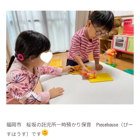
福岡市 桜坂の託児所一時預かり保育 Piecehouse（ぴー
すはうす）です