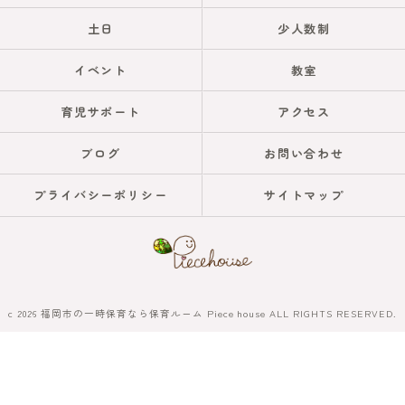
土日
少人数制
イベント
教室
育児サポート
アクセス
ブログ
お問い合わせ
プライバシーポリシー
サイトマップ
c 2026 福岡市の一時保育なら保育ルーム Piece house ALL RIGHTS RESERVED.