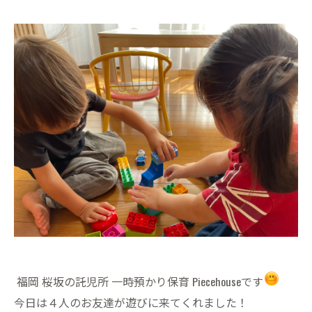
福岡 桜坂の託児所 一時預かり保育 Piecehouseです
今日は４人のお友達が遊びに来てくれました！