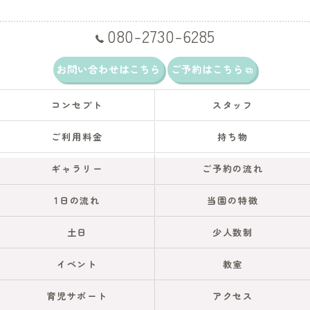
080-2730-6285
お問い合わせはこちら
ご予約はこちら
コンセプト
スタッフ
ご利用料金
持ち物
ギャラリー
ご予約の流れ
1日の流れ
当園の特徴
土日
少人数制
イベント
教室
育児サポート
アクセス