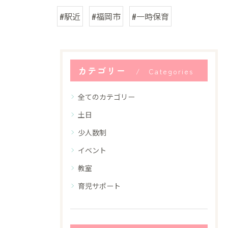
#駅近
#福岡市
#一時保育
カテゴリー
Categories
全てのカテゴリー
土日
少人数制
イベント
教室
育児サポート