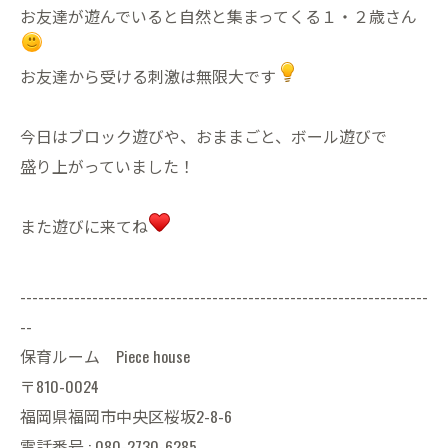
お友達が遊んでいると自然と集まってくる１・２歳さん
お友達から受ける刺激は無限大です
今日はブロック遊びや、おままごと、ボール遊びで
盛り上がっていました！
また遊びに来てね
--------------------------------------------------------------------
--
保育ルーム Piece house
〒810-0024
福岡県福岡市中央区桜坂2-8-6
電話番号 : 080-2730-6285