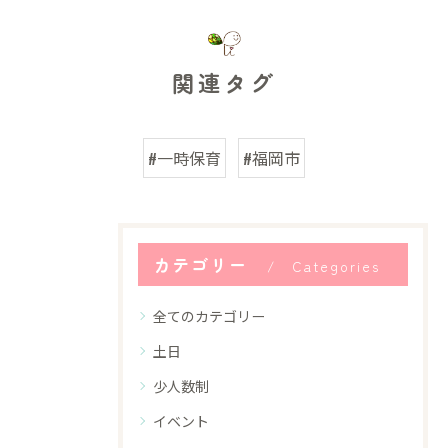
関連タグ
#一時保育
#福岡市
カテゴリー
Categories
全てのカテゴリー
土日
少人数制
イベント