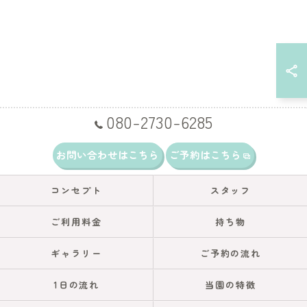
080-2730-6285
お問い合わせはこちら
ご予約はこちら
コンセプト
スタッフ
ご利用料金
持ち物
ギャラリー
ご予約の流れ
1日の流れ
当園の特徴