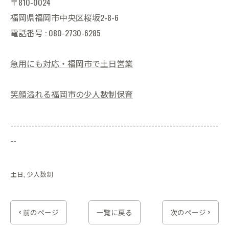
〒810-0024
福岡県福岡市中央区桜坂2-8-6
電話番号 : 080-2730-6285
急用にも対応・福岡市で土日営業
笑顔溢れる福岡市の少人数制保育
--------------------------------------------------------------------
--
土日
少人数制
< 前のページ
一覧に戻る
次のページ >