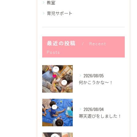
教室
育児サポート
最近の投稿
Recent
Posts
2026/08/05
何かこうかな〜！
2026/08/04
寒天遊びをしました！