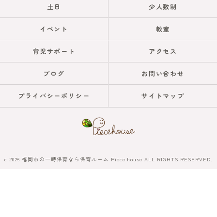
土日
少人数制
イベント
教室
育児サポート
アクセス
ブログ
お問い合わせ
プライバシーポリシー
サイトマップ
c 2026 福岡市の一時保育なら保育ルーム Piece house ALL RIGHTS RESERVED.