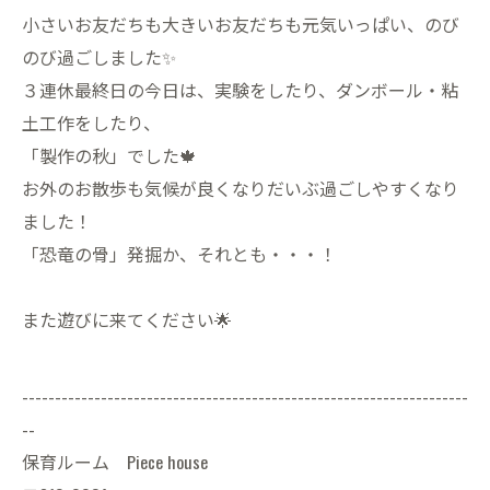
小さいお友だちも大きいお友だちも元気いっぱい、のび
のび過ごしました✨
３連休最終日の今日は、実験をしたり、ダンボール・粘
土工作をしたり、
「製作の秋」でした🍁
お外のお散歩も気候が良くなりだいぶ過ごしやすくなり
ました！
「恐竜の骨」発掘か、それとも・・・！
また遊びに来てください🌟
--------------------------------------------------------------------
--
保育ルーム Piece house