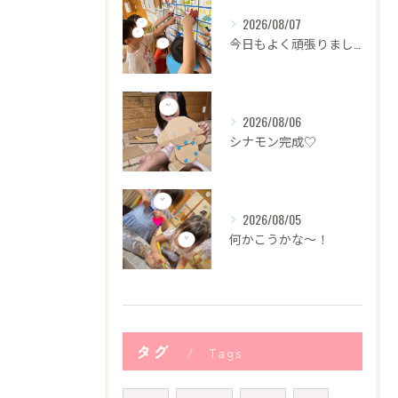
2026/08/07
今日もよく頑張りました！
2026/08/06
シナモン完成♡
2026/08/05
何かこうかな〜！
タグ
Tags