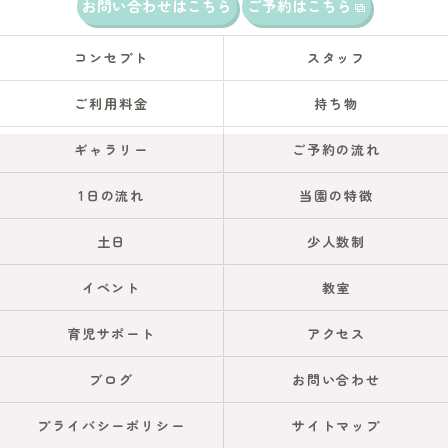
お問い合わせはこちら
ご予約はこちら
コンセプト
スタッフ
ご利用料金
持ち物
ギャラリー
ご予約の流れ
1日の流れ
当園の特徴
土日
少人数制
イベント
教室
育児サポート
アクセス
ブログ
お問い合わせ
プライバシーポリシー
サイトマップ