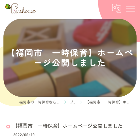
【福岡市 一時保育】ホームペ
ージ公開しました
福岡市の一時保育なら保育ルーム Piece house
ブログ
【福岡市 一時保育】ホームページ公開しました
【福岡市 一時保育】ホームページ公開しました
2022/08/19