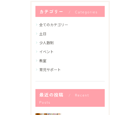
カテゴリー
Categories
全てのカテゴリー
土日
少人数制
イベント
教室
育児サポート
最近の投稿
Recent
Posts