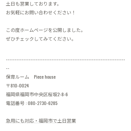
土日も営業しております。
お気軽にお問い合わせください！
この度ホームページを公開しました。
ぜひチェックしてみてください。
--------------------------------------------------------------------
--
保育ルーム Piece house
〒810-0024
福岡県福岡市中央区桜坂2-8-6
電話番号 : 080-2730-6285
急用にも対応・福岡市で土日営業