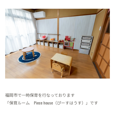
福岡市で一時保育を行なっております
「保育ルーム Piece house（ぴーすはうす）」です